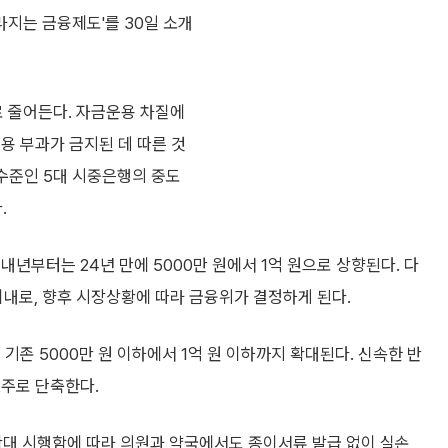
라지는 금융제도'를 30일 소개
 줄어든다. 자금운용 차질에
용 부과가 금지된 데 따른 것
% 수준인 5대 시중은행의 중도
.
년부터는 24년 만에 5000만 원에서 1억 원으로 상향된다. 다
이내로, 향후 시장상황에 따라 금융위가 결정하게 된다.
기존 5000만 원 이하에서 1억 원 이하까지 확대된다. 신속한 반
2주로 단축한다.
확대 시행함에 따라 의원과 약국에서도 종이서류 발급 없이 실손