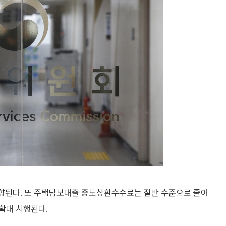
상향된다. 또 주택담보대출 중도상환수수료는 절반 수준으로 줄어
확대 시행된다.