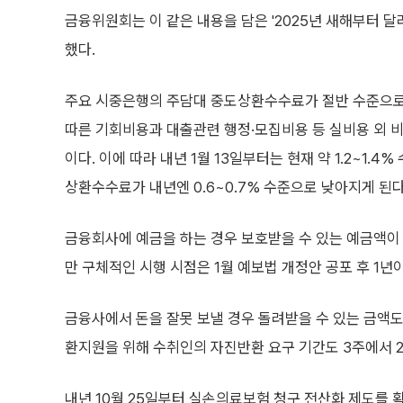
금융위원회는 이 같은 내용을 담은 '2025년 새해부터 달
했다.
주요 시중은행의 주담대 중도상환수수료가 절반 수준으로
따른 기회비용과 대출관련 행정·모집비용 등 실비용 외 비
이다. 이에 따라 내년 1월 13일부터는 현재 약 1.2~1.4
상환수수료가 내년엔 0.6~0.7% 수준으로 낮아지게 된다
금융회사에 예금을 하는 경우 보호받을 수 있는 예금액이 내
만 구체적인 시행 시점은 1월 예보법 개정안 공포 후 1년
금융사에서 돈을 잘못 보낼 경우 돌려받을 수 있는 금액도 
환지원을 위해 수취인의 자진반환 요구 기간도 3주에서 
내년 10월 25일부터 실손의료보험 청구 전산화 제도를 