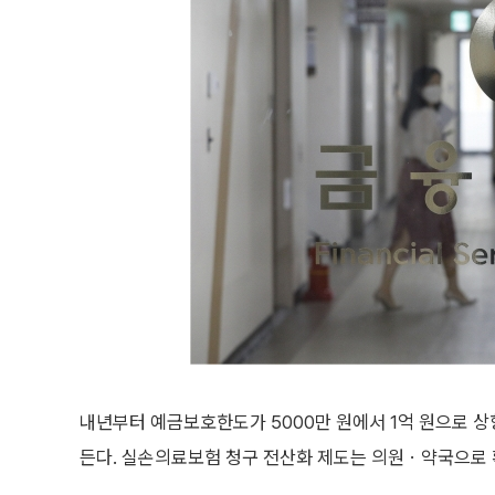
내년부터 예금보호한도가 5000만 원에서 1억 원으로 
든다. 실손의료보험 청구 전산화 제도는 의원ㆍ약국으로 