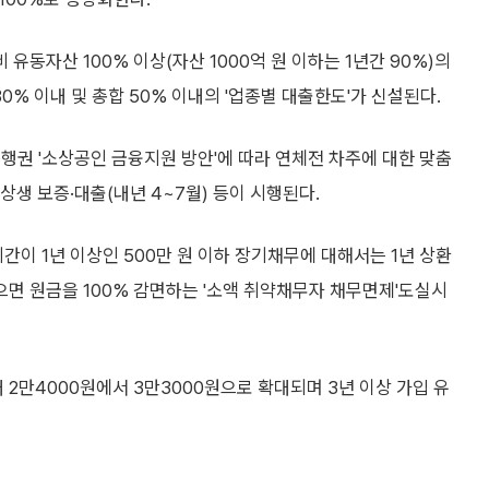
동자산 100% 이상(자산 1000억 원 이하는 1년간 90%)의
0% 이내 및 총합 50% 이내의 '업종별 대출한도'가 신설된다.
행권 '소상공인 금융지원 방안'에 따라 연체전 차주에 대한 맞춤
상생 보증·대출(내년 4~7월) 등이 시행된다.
이 1년 이상인 500만 원 이하 장기채무에 대해서는 1년 상환
면 원금을 100% 감면하는 '소액 취약채무자 채무면제'도실시
 2만4000원에서 3만3000원으로 확대되며 3년 이상 가입 유