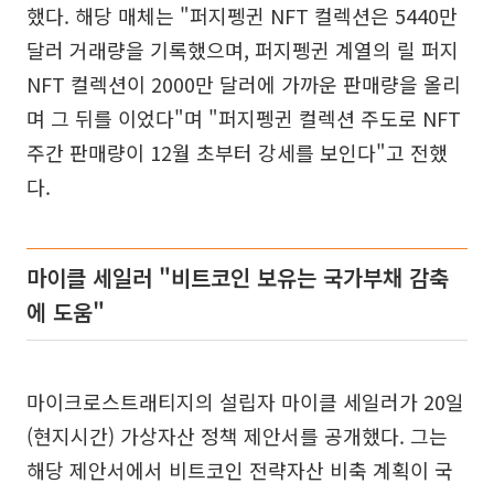
했다. 해당 매체는 "퍼지펭귄 NFT 컬렉션은 5440만
달러 거래량을 기록했으며, 퍼지펭귄 계열의 릴 퍼지
NFT 컬렉션이 2000만 달러에 가까운 판매량을 올리
며 그 뒤를 이었다"며 "퍼지펭귄 컬렉션 주도로 NFT
주간 판매량이 12월 초부터 강세를 보인다"고 전했
다.
마이클 세일러 "비트코인 보유는 국가부채 감축
에 도움"
마이크로스트래티지의 설립자 마이클 세일러가 20일
(현지시간) 가상자산 정책 제안서를 공개했다. 그는
해당 제안서에서 비트코인 전략자산 비축 계획이 국