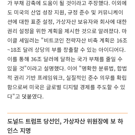
가 부채 감축에 도움이 될 것이라고 주장했다. 이외에
도 미국의 산업 성장 지원, 규정 준수 및 커뮤니케이
션에 대한 표준 설정, 가상자산 보유자와 회사에 대한
권리 설정을 위한 계획을 제시한 것으로 알려졌다. 마
이클 세일러는 "비트코인 전략자산 비축 계획은 16조
~18조 달러 상당의 부를 창출할 수 있는 아이디어다.
이를 통해 36조 달러에 달하는 국가 부채를 줄일 수
있을 것"이라고 설명했다. 이어 "명확한 분류법, 합법
적 권리 기반 프레임워크, 실질적인 준수 의무를 확립
함으로써 미국은 글로벌 디지털 경제를 주도할 수 있
다"고 덧붙였다.
도널드 트럼프 당선인, 가상자산 위원장에 보 하
인스 지명