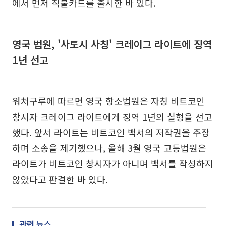
에서 먼저 직불카드를 출시한 바 있다.
영국 법원, '사토시 사칭' 크레이그 라이트에 징역
1년 선고
워처구루에 따르면 영국 항소법원은 자칭 비트코인
창시자 크레이그 라이트에게 징역 1년의 실형을 선고
했다. 앞서 라이트는 비트코인 백서의 저작권을 주장
하며 소송을 제기했으나, 올해 3월 영국 고등법원은
라이트가 비트코인 창시자가 아니며 백서를 작성하지
않았다고 판결한 바 있다.
관련 뉴스