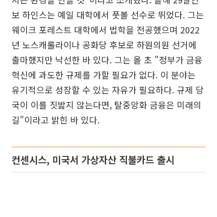
보 하인스는 예일 대학에서 풋볼 선수로 뛰었다. 그는
웨이크 포레스트 대학에서 법학을 전공했으며 2022
년 노스캐롤라이나 공화당 후보로 하원의원 선거에
출마했지만 낙선한 바 있다. 그는 올 초 "정부가 금융
혁신에 과도한 규제를 가할 필요가 없다. 이 분야는
유기적으로 성장할 수 있는 자유가 필요하다. 규제 당
국이 이를 짓밟지 않는다면, 탈중앙화 금융은 미래의
길"이라고 밝힌 바 있다.
컨센시스, 미국서 가상자산 직불카드 출시