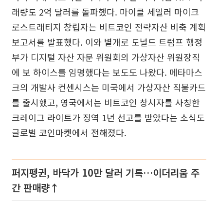
래량도 2억 달러를 돌파했다. 마이클 세일러 마이크
로스트래티지 창립자는 비트코인 전략자산 비축 계획
보고서를 발표했다. 이와 별개로 도널드 트럼프 행정
부가 디지털 자산 자문 위원회의 가상자산 위원장직
에 보 하이스를 임명했다는 보도도 나왔다. 메타마스
크의 개발사 컨센시스는 미국에서 가상자산 직불카드
를 출시했고, 영국에서는 비트코인 창시자를 사칭한
크레이그 라이트가 징역 1년 선고를 받았다는 소식도
글로벌 코인마켓에서 전해졌다.
퍼지펭귄, 바닥가 10만 달러 기록…이더리움 주
간 판매량↑