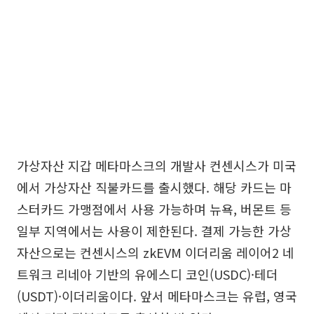
가상자산 지갑 메타마스크의 개발사 컨센시스가 미국
에서 가상자산 직불카드를 출시했다. 해당 카드는 마
스터카드 가맹점에서 사용 가능하며 뉴욕, 버몬트 등
일부 지역에서는 사용이 제한된다. 결제 가능한 가상
자산으로는 컨센시스의 zkEVM 이더리움 레이어2 네
트워크 리네아 기반의 유에스디 코인(USDC)·테더
(USDT)·이더리움이다. 앞서 메타마스크는 유럽, 영국