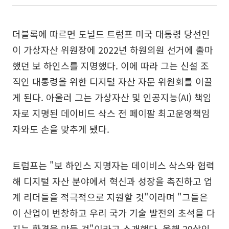
더블록에 따르면 도널드 트럼프 미국 대통령 당선인
이 가상자산 위원장에 2022년 하원의원 선거에 출마
했던 보 하인스를 지명했다. 이에 따라 그는 신설 조
직인 대통령을 위한 디지털 자산 자문 위원회를 이끌
게 된다. 아울러 그는 가상자산 및 인공지능(AI) 책임
자로 지명된 데이비드 삭스 전 페이팔 최고운영책임
자와도 손을 맞추게 됐다.
트럼프는 "보 하인스 지명자는 데이비스 삭스와 협력
해 디지털 자산 분야에서 혁신과 성장을 촉진하고 업
계 리더들을 적극적으로 지원할 것"이라며 "그들은
이 산업이 번창하고 우리 국가 기술 발전의 초석을 다
지는 환경을 만들 것"이라고 소개했다. 올해 29살인