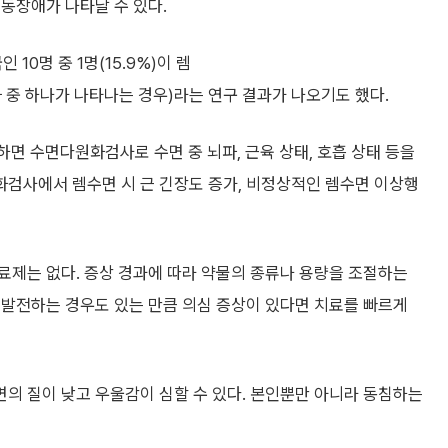
동장애가 나타날 수 있다.
 10명 중 1명(15.9%)이 렘
 중 하나가 나타나는 경우)라는 연구 결과가 나오기도 했다.
면 수면다원화검사로 수면 중 뇌파, 근육 상태, 호흡 상태 등을
검사에서 렘수면 시 근 긴장도 증가, 비정상적인 렘수면 이상행
료제는 없다. 증상 경과에 따라 약물의 종류나 용량을 조절하는
 발전하는 경우도 있는 만큼 의심 증상이 있다면 치료를 빠르게
의 질이 낮고 우울감이 심할 수 있다. 본인뿐만 아니라 동침하는