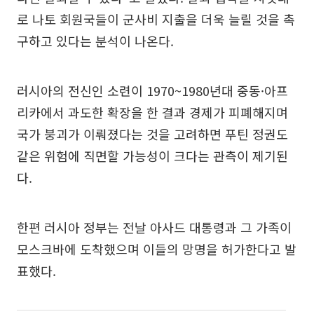
로 나토 회원국들이 군사비 지출을 더욱 늘릴 것을 촉
구하고 있다는 분석이 나온다.
러시아의 전신인 소련이 1970~1980년대 중동·아프
리카에서 과도한 확장을 한 결과 경제가 피폐해지며
국가 붕괴가 이뤄졌다는 것을 고려하면 푸틴 정권도
같은 위험에 직면할 가능성이 크다는 관측이 제기된
다.
한편 러시아 정부는 전날 아사드 대통령과 그 가족이
모스크바에 도착했으며 이들의 망명을 허가한다고 발
표했다.