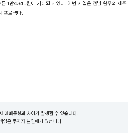
 오른 1만4340원에 거래되고 있다. 이번 사업은 전남 완주와 제주
계 프로젝다.
제 매매동향과 차이가 발생할 수 있습니다.
 책임은 투자자 본인에게 있습니다.