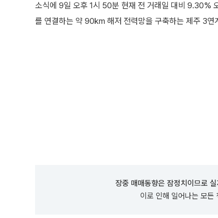
소식에 9일 오후 1시 50분 현재 전 거래일 대비 9.30%
를 연결하는 약 90km 해저 전력망을 구축하는 제주 3연
장중 매매동향은 잠정치이므로 실
이로 인해 일어나는 모든