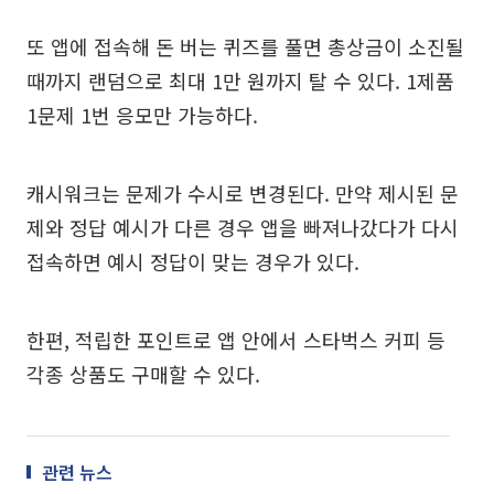
또 앱에 접속해 돈 버는 퀴즈를 풀면 총상금이 소진될
때까지 랜덤으로 최대 1만 원까지 탈 수 있다. 1제품
1문제 1번 응모만 가능하다.
캐시워크는 문제가 수시로 변경된다. 만약 제시된 문
제와 정답 예시가 다른 경우 앱을 빠져나갔다가 다시
접속하면 예시 정답이 맞는 경우가 있다.
한편, 적립한 포인트로 앱 안에서 스타벅스 커피 등
각종 상품도 구매할 수 있다.
관련 뉴스