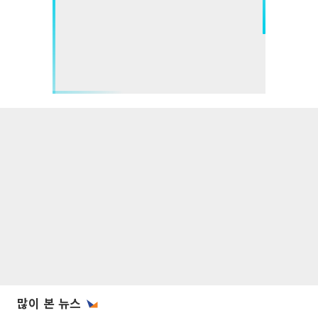
많이 본 뉴스