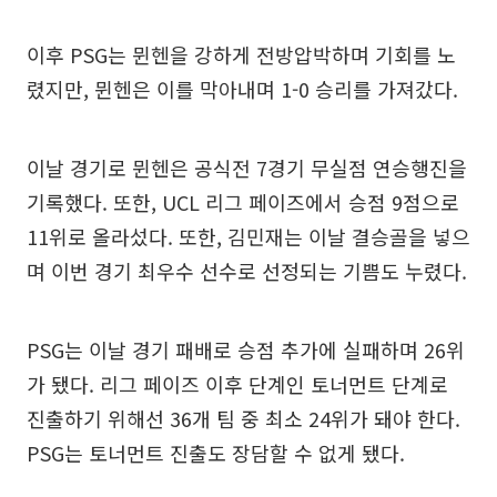
이후 PSG는 뮌헨을 강하게 전방압박하며 기회를 노
렸지만, 뮌헨은 이를 막아내며 1-0 승리를 가져갔다.
이날 경기로 뮌헨은 공식전 7경기 무실점 연승행진을
기록했다. 또한, UCL 리그 페이즈에서 승점 9점으로
11위로 올라섰다. 또한, 김민재는 이날 결승골을 넣으
며 이번 경기 최우수 선수로 선정되는 기쁨도 누렸다.
PSG는 이날 경기 패배로 승점 추가에 실패하며 26위
가 됐다. 리그 페이즈 이후 단계인 토너먼트 단계로
진출하기 위해선 36개 팀 중 최소 24위가 돼야 한다.
PSG는 토너먼트 진출도 장담할 수 없게 됐다.