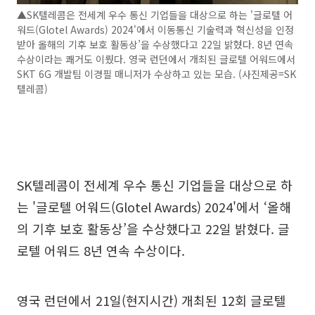
▲SK텔레콤은 전세계 우수 통신 기업들을 대상으로 하는 '글로텔 어
워드(Glotel Awards) 2024'에서 이동통신 기술력과 혁신성을 인정
받아 올해의 기후 보호 활동상’을 수상했다고 22일 밝혔다. 8년 연속
수상이라는 쾌거도 이뤘다. 영국 런던에서 개최된 글로텔 어워드에서
SKT 6G 개발팀 이경필 매니저가 수상하고 있는 모습. (사진제공=SK
텔레콤)
SK텔레콤이 전세계 우수 통신 기업들을 대상으로 하
는 '글로텔 어워드(Glotel Awards) 2024'에서 ‘올해
의 기후 보호 활동상’을 수상했다고 22일 밝혔다. 글
로텔 어워드 8년 연속 수상이다.
영국 런던에서 21일(현지시간) 개최된 12회 글로텔