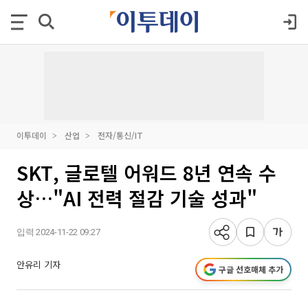
이투데이
산업
전자/통신/IT
SKT, 글로텔 어워드 8년 연속 수
상…"AI 전력 절감 기술 성과"
입력 2024-11-22 09:27
안유리 기자
구글 선호매체 추가