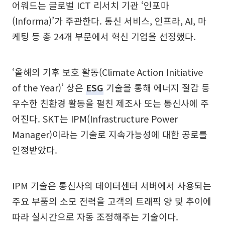
어워드는 글로벌 ICT 리서치 기관 ‘인포마
(Informa)’가 주관한다. 통신 서비스, 인프라, AI, 마
케팅 등 총 24개 부문에서 혁신 기업을 선정했다.
‘올해의 기후 보호 활동(Climate Action Initiative
of the Year)’ 상은
ESG
기술을 통해 에너지 절감 등
우수한 친환경 활동을 펼친 제조사 또는 통신사에 주
어진다. SKT는 IPM(Infrastructure Power
Manager)이라는 기술로 지속가능성에 대한 공로를
인정받았다.
IPM 기술은 통신사의 데이터센터 서버에서 사용되는
주요 부품의 소모 전력을 고객의 트래픽 양 및 추이에
따라 실시간으로 자동 조정해주는 기술이다.