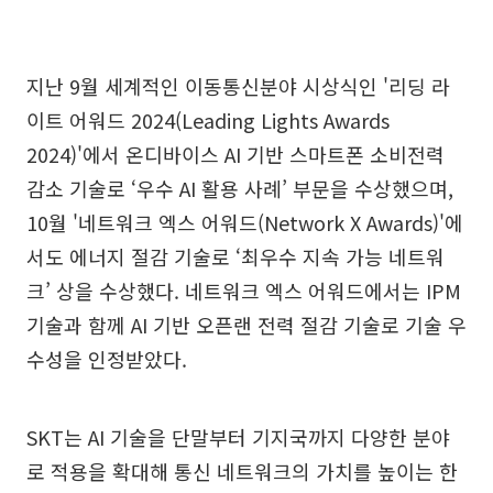
지난 9월 세계적인 이동통신분야 시상식인 '리딩 라
이트 어워드 2024(Leading Lights Awards
2024)'에서 온디바이스 AI 기반 스마트폰 소비전력
감소 기술로 ‘우수 AI 활용 사례’ 부문을 수상했으며,
10월 '네트워크 엑스 어워드(Network X Awards)'에
서도 에너지 절감 기술로 ‘최우수 지속 가능 네트워
크’ 상을 수상했다. 네트워크 엑스 어워드에서는 IPM
기술과 함께 AI 기반 오픈랜 전력 절감 기술로 기술 우
수성을 인정받았다.
SKT는 AI 기술을 단말부터 기지국까지 다양한 분야
로 적용을 확대해 통신 네트워크의 가치를 높이는 한