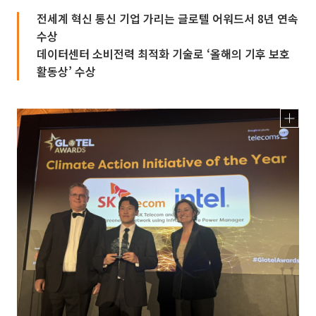
전세계 혁신 통신 기업 가리는 글로텔 어워드서 8년 연속
수상
데이터센터 소비전력 최적화 기술로 ‘올해의 기후 보호
활동상’ 수상