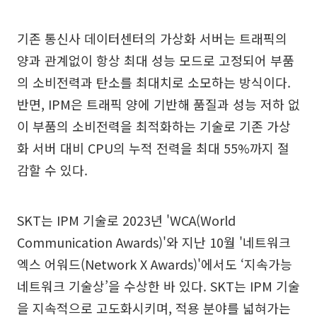
기존 통신사 데이터센터의 가상화 서버는 트래픽의
양과 관계없이 항상 최대 성능 모드로 고정되어 부품
의 소비전력과 탄소를 최대치로 소모하는 방식이다.
반면, IPM은 트래픽 양에 기반해 품질과 성능 저하 없
이 부품의 소비전력을 최적화하는 기술로 기존 가상
화 서버 대비 CPU의 누적 전력을 최대 55%까지 절
감할 수 있다.
SKT는 IPM 기술로 2023년 'WCA(World
Communication Awards)'와 지난 10월 '네트워크
엑스 어워드(Network X Awards)'에서도 ‘지속가능
네트워크 기술상’을 수상한 바 있다. SKT는 IPM 기술
을 지속적으로 고도화시키며, 적용 분야를 넓혀가는