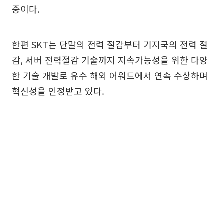
중이다.
한편 SKT는 단말의 전력 절감부터 기지국의 전력 절
감, 서버 전력절감 기술까지 지속가능성을 위한 다양
한 기술 개발로 유수 해외 어워드에서 연속 수상하며
혁신성을 인정받고 있다.