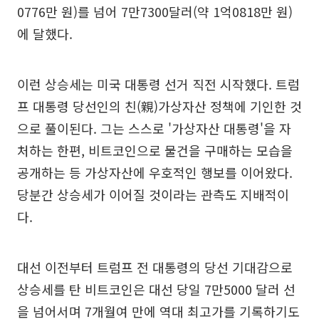
0776만 원)를 넘어 7만7300달러(약 1억0818만 원)
에 달했다.
이런 상승세는 미국 대통령 선거 직전 시작했다. 트럼
프 대통령 당선인의 친(親)가상자산 정책에 기인한 것
으로 풀이된다. 그는 스스로 '가상자산 대통령'을 자
처하는 한편, 비트코인으로 물건을 구매하는 모습을
공개하는 등 가상자산에 우호적인 행보를 이어왔다.
당분간 상승세가 이어질 것이라는 관측도 지배적이
다.
대선 이전부터 트럼프 전 대통령의 당선 기대감으로
상승세를 탄 비트코인은 대선 당일 7만5000 달러 선
을 넘어서며 7개월여 만에 역대 최고가를 기록하기도