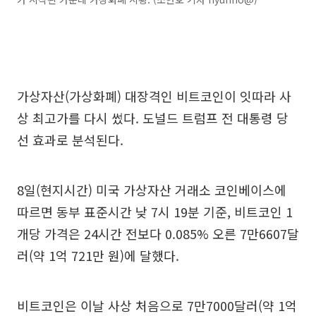
가상자산(가상화폐) 대장격인 비트코인이 잇따라 사
상 최고가를 다시 썼다. 도널드 트럼프 전 대통령 당
선 효과로 분석된다.
8일(현지시간) 미국 가상자산 거래소 코인베이스에
따르면 동부 표준시간 낮 7시 19분 기준, 비트코인 1
개당 가격은 24시간 전보다 0.085% 오른 7만6607달
러(약 1억 721만 원)에 달했다.
비트코인은 이날 사상 처음으로 7만7000달러(약 1억