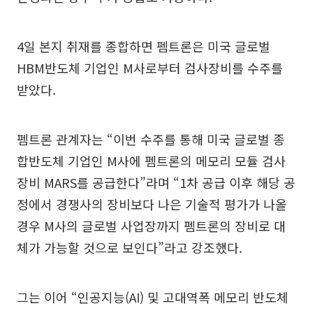
4일 본지 취재를 종합하면 펨트론은 미국 글로벌
HBM반도체 기업인 M사로부터 검사장비를 수주를
받았다.
펨트론 관계자는 “이번 수주를 통해 미국 글로벌 종
합반도체 기업인 M사에 펨트론의 메모리 모듈 검사
장비 MARS를 공급한다”라며 “1차 공급 이후 해당 공
정에서 경쟁사의 장비보다 나은 기술적 평가가 나올
경우 M사의 글로벌 사업장까지 펨트론의 장비로 대
체가 가능할 것으로 보인다”라고 강조했다.
그는 이어 “인공지능(AI) 및 고대역폭 메모리 반도체