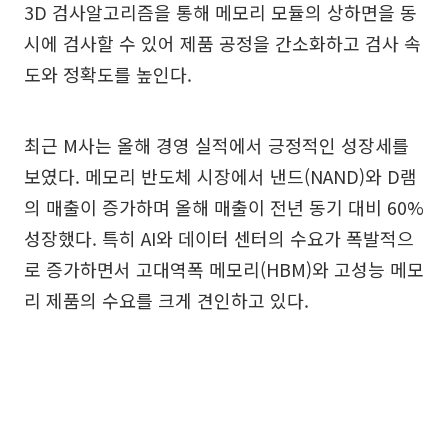
3D 검사알고리즘을 통해 메모리 모듈의 상하면을 동
시에 검사할 수 있어 제품 공정을 간소화하고 검사 속
도와 정확도를 높인다.
최근 M사는 올해 경영 실적에서 긍정적인 성장세를
보였다. 메모리 반도체 시장에서 낸드(NAND)와 D램
의 매출이 증가하며 올해 매출이 전년 동기 대비 60%
성장했다. 특히 AI와 데이터 센터의 수요가 폭발적으
로 증가하면서 고대역폭 메모리(HBM)와 고성능 메모
리 제품의 수요를 크게 견인하고 있다.