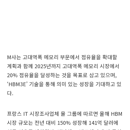
M사는 고대역폭 메모리 부문에서 점유율을 확대할
계획과 함께 2025년까지 고대역폭 메모리 시장에서
20% 점유율을 달성하는 것을 목표로 삼고 있으며,
‘HBM3E’ 기술을 통해 의미 있는 성장을 기대하고 있
다.
프랑스 IT 시장조사업체 욜 그룹에 따르면 올해 HBM
시장 규모는 전년 대비 150% 성장해 141억 달러에