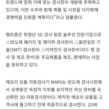
트렌드에 맞춰 이에 맞는 검사장비 개발에 주력하고
있으며, 이번 수주와 함께 제품 및 시장을 다각화해
경쟁력을 강화할 계획이다”라고 덧붙였다.
펨트론은 최첨단 3D 검사 융합 솔루션 전문기업으로
△반도체 패키지 및 웨이퍼 검사장비 △표면실장 기
술(SMT) 검사장비 △이차전지 검사장비(리드 탭 검
사 및 제조 장비)등 주요제품을 제조, 판매하는 사업
을 영위하고 있다.
메모리 모듈 자동검사기 MARS는 반도체 검사시장에
서 오랫동안 독점적 지위를 유지하던 외산 장비를 국
산화한 3D 자동검사장비다. 제작된 메모리 모듈을 고
객사에 출고하기 전에 최종적으로 검사한다. 2D와