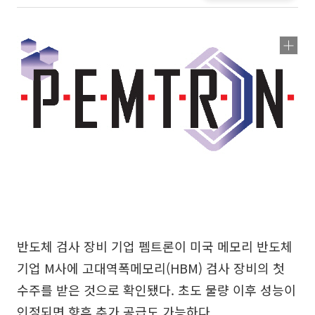
반도체 검사 장비 기업 펨트론이 미국 메모리 반도체
기업 M사에 고대역폭메모리(HBM) 검사 장비의 첫
수주를 받은 것으로 확인됐다. 초도 물량 이후 성능이
인정되면 향후 추가 공급도 가능하다.