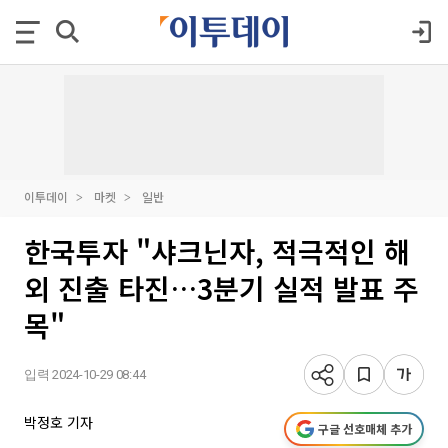
이투데이
마켓
일반
한국투자 "샤크닌자, 적극적인 해
외 진출 타진…3분기 실적 발표 주
목"
입력 2024-10-29 08:44
박정호 기자
구글 선호매체 추가