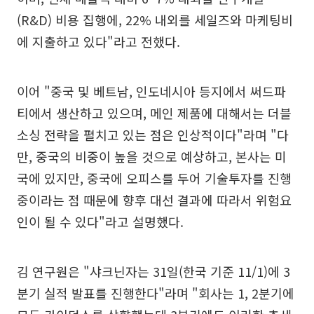
(R&D) 비용 집행에, 22% 내외를 세일즈와 마케팅비
에 지출하고 있다"라고 전했다.
이어 "중국 및 베트남, 인도네시아 등지에서 써드파
티에서 생산하고 있으며, 메인 제품에 대해서는 더블
소싱 전략을 펼치고 있는 점은 인상적이다"라며 "다
만, 중국의 비중이 높을 것으로 예상하고, 본사는 미
국에 있지만, 중국에 오피스를 두어 기술투자를 진행
중이라는 점 때문에 향후 대선 결과에 따라서 위험요
인이 될 수 있다"라고 설명했다.
김 연구원은 "샤크닌자는 31일(한국 기준 11/1)에 3
분기 실적 발표를 진행한다"라며 "회사는 1, 2분기에