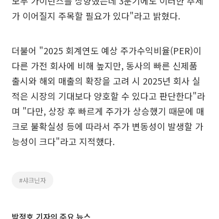
모두 가이던스를 상향했는데 3분기에도 이러한 추세
가 이어질지 주목할 필요가 있다"라고 밝혔다.
더불어 "2025 회계연도 예상 주가수익비율(PER)이
다른 가전 회사에 비해 높지만, 동사의 빠른 신제품
출시와 해외 매출의 확장을 고려 시 2025년 회사 실
적은 시장의 기대보다 양호할 수 있다고 판단한다"라
며 "다만, 상장 후 빠르게 주가가 상승했기 때문에 매
크로 불확실성 등에 따라서 주가 변동성이 발생할 가
능성이 크다"라고 지적했다.
#샤크닌자
박정호 기자의 주요 뉴스