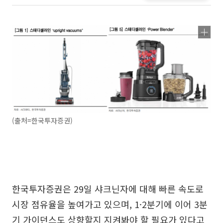
(출처=한국투자증권)
한국투자증권은 29일 샤크닌자에 대해 빠른 속도로
시장 점유율을 높여가고 있으며, 1·2분기에 이어 3분
기 가이던스도 상향할지 지켜봐야 할 필요가 있다고