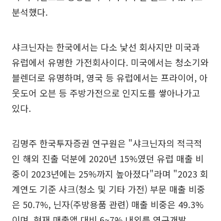
분석했다.
샤크닌자는 한국에서는 다소 낯선 회사지만 미국과
유럽에서 유명한 가전회사이다. 미국에서는 청소기와
블렌더로 유명하며, 영국 등 유럽에서는 프라이어, 아
웃도어 오븐 등 주방가전으로 인지도를 쌓아나가고
있다.
김명주 한국투자증권 연구원은 "샤크닌자의 적극적
인 해외 진출 덕분에 2020년 15%였던 유럽 매출 비
중이 2023년에는 25%까지 높아졌다"라며 "2023 회
계연도 기준 샤크(청소 및 기타 가전) 부문 매출 비중
은 50.7%, 닌자(주방용품 관련) 매출 비중은 49.3%
이며, 현재 매출액 대비 6~7% 내외를 연구개발