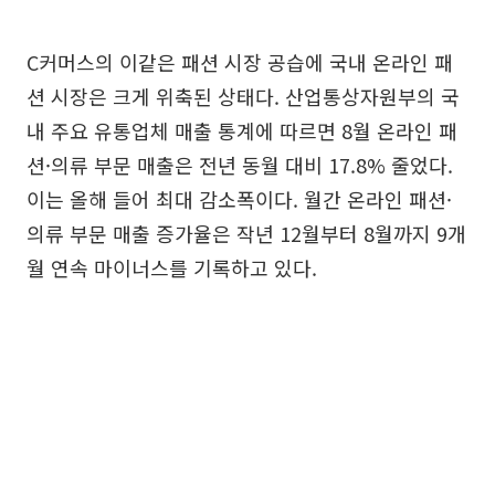
C커머스의 이같은 패션 시장 공습에 국내 온라인 패
션 시장은 크게 위축된 상태다. 산업통상자원부의 국
내 주요 유통업체 매출 통계에 따르면 8월 온라인 패
션·의류 부문 매출은 전년 동월 대비 17.8% 줄었다.
이는 올해 들어 최대 감소폭이다. 월간 온라인 패션·
의류 부문 매출 증가율은 작년 12월부터 8월까지 9개
월 연속 마이너스를 기록하고 있다.