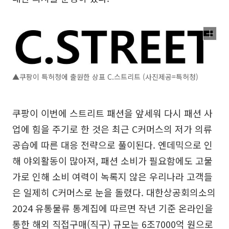
▲쿠팡이 특허청에 출원한 상표 C.스트리트 (사진제공=특허청)
쿠팡이 이번에 스트리트 패션을 앞세워 다시 패션 사
업에 힘을 주기로 한 것은 최근 C커머스의 저가 의류
공습에 따른 대응 전략으로 풀이된다. 엔데믹으로 인
해 야외활동이 많아져, 패션 소비가 필요함에도 고물
가로 인해 소비 여력이 녹록지 않은 우리나라 고객들
은 일제히 C커머스로 눈을 돌렸다. 대한상공회의소의
2024 유통물류 통계집에 따르면 작년 기준 온라인을
통한 해외 직접구매(직구) 규모는 6조7000억 원으로