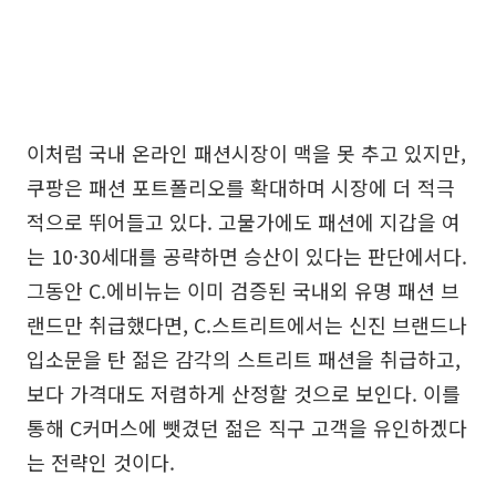
이처럼 국내 온라인 패션시장이 맥을 못 추고 있지만,
쿠팡은 패션 포트폴리오를 확대하며 시장에 더 적극
적으로 뛰어들고 있다. 고물가에도 패션에 지갑을 여
는 10·30세대를 공략하면 승산이 있다는 판단에서다.
그동안 C.에비뉴는 이미 검증된 국내외 유명 패션 브
랜드만 취급했다면, C.스트리트에서는 신진 브랜드나
입소문을 탄 젊은 감각의 스트리트 패션을 취급하고,
보다 가격대도 저렴하게 산정할 것으로 보인다. 이를
통해 C커머스에 뺏겼던 젊은 직구 고객을 유인하겠다
는 전략인 것이다.