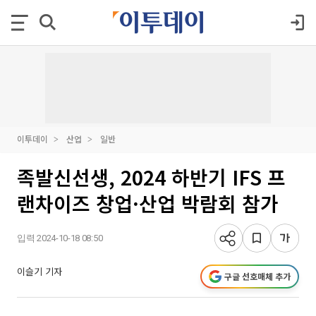
이투데이
산업
일반
족발신선생, 2024 하반기 IFS 프
랜차이즈 창업·산업 박람회 참가
입력 2024-10-18 08:50
이슬기 기자
구글 선호매체 추가