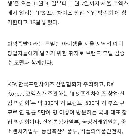
생’은 오는 10월 31일부터 11월 2일까지 서울 코엑스
에서 열리는 ‘IFS 프랜차이즈 창업 산업 박람회’에 참
가한다고 18일 밝혔다.
화덕족발이라는 특별한 아이템을 서울 지역의 예비
창업자들에게 알리기 위한 취지로 브랜드 모델 김승
수 모델과 함께한다.
KFA 한국프랜차이즈 산업협회가 주최하고, RX
Korea, 코엑스가 주관하는 ‘IFS 프랜차이즈 창업·산
업 박람회’는 약 300여 개 브랜드, 500여 개 부스 규
모로 연 평균 5만여 명 이상이 방문하는 국내 대표 창
업 박람회이다. 산업통상자원부, 공정거래위원회, 중
소벤처기업부, 농림축산식품부, 식품의약품안전처,