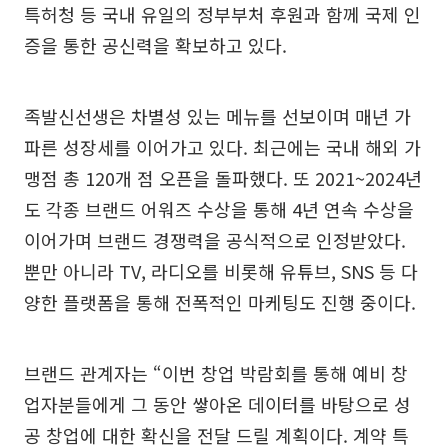
특허청 등 국내 유일의 정부부처 후원과 함께 국제 인
증을 통한 공신력을 확보하고 있다.
족발신선생은 차별성 있는 메뉴를 선보이며 매년 가
파른 성장세를 이어가고 있다. 최근에는 국내 해외 가
맹점 총 120개 점 오픈을 돌파했다. 또 2021~2024년
도 각종 브랜드 어워즈 수상을 통해 4년 연속 수상을
이어가며 브랜드 경쟁력을 공식적으로 인정받았다.
뿐만 아니라 TV, 라디오를 비롯해 유튜브, SNS 등 다
양한 플랫폼을 통해 전폭적인 마케팅도 진행 중이다.
브랜드 관계자는 “이번 창업 박람회를 통해 예비 창
업자분들에게 그 동안 쌓아온 데이터를 바탕으로 성
공 창업에 대한 확신을 전달 드릴 계획이다. 계약 특