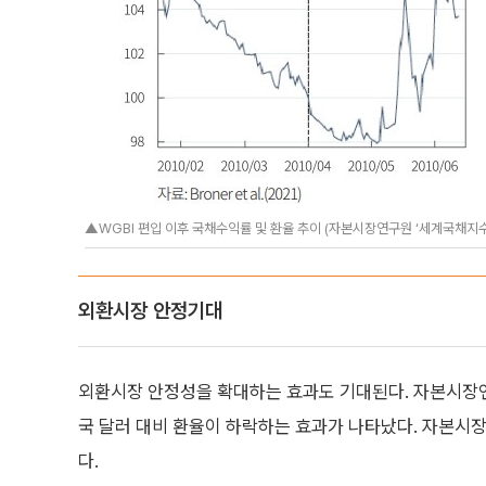
▲WGBI 편입 이후 국채수익률 및 환율 추이 (자본시장연구원 ‘세계국채지수(
외환시장 안정기대
외환시장 안정성을 확대하는 효과도 기대된다. 자본시장연
국 달러 대비 환율이 하락하는 효과가 나타났다. 자본시장연
다.