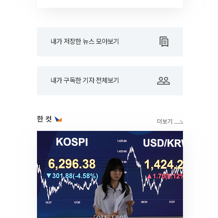
내가 저장한 뉴스 모아보기
내가 구독한 기자 전체보기
한 컷