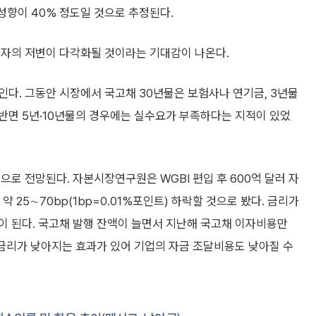
성향이 40% 정도일 것으로 추정된다.
자자의 저변이 다각화될 것이라는 기대감이 나온다.
다. 그동안 시장에서 국고채 30년물은 보험사나 연기금, 3년물
반면 5년·10년물의 경우에는 실수요가 부족하다는 지적이 있었
으로 전망된다. 자본시장연구원은 WGBI 편입 후 600억 달러 자
 25∼70bp(1bp=0.01%포인트) 하락할 것으로 봤다. 금리가
이 된다. 국고채 발행 잔액이 늘면서 지난해 국고채 이자비용만
 금리가 낮아지는 효과가 있어 기업의 자금 조달비용도 낮아질 수