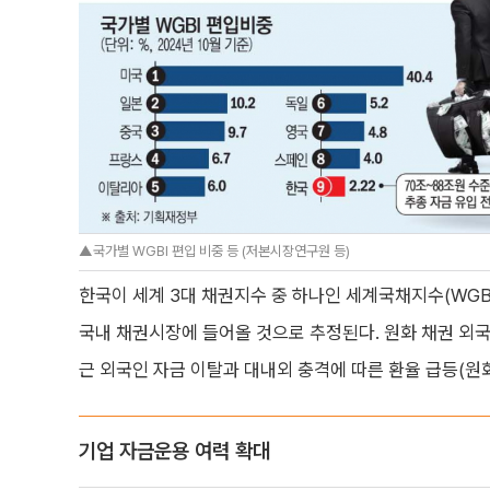
▲국가별 WGBI 편입 비중 등 (저본시장연구원 등)
한국이 세계 3대 채권지수 중 하나인 세계국채지수(WGBI
국내 채권시장에 들어올 것으로 추정된다. 원화 채권 외국인
근 외국인 자금 이탈과 대내외 충격에 따른 환율 급등(원화
기업 자금운용 여력 확대