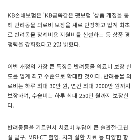
KB손해보험은 'KB금쪽같은 펫보험 '상품 개정을 통
해 반려동물 의료비 보장을 새로 단장하고 업계 최초
로 반려동물 장례비용 지원비를 신설하는 등 상품 경
쟁력을 강화했다고 2일 밝혔다.
이번 개정의 가장 큰 특징은 반려동물 의료비 보장 한
도를 업계 최고 수준으로 확대한 것이다. 반려동물 의
료비는 하루 최대 30만 원, 연간 최대 2000만 원까지
보장하며, 수술비는 하루 최대 250만 원까지 보장한
다.
반려동물을 기르면서 치료비 부담이 큰 슬관절·고관
절 탈구, MRI·CT 촬영, 치과 질환 치료 등 다양한 항