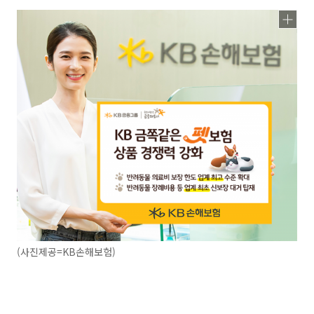
(사진제공=KB손해보험)