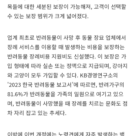
목들에 대한 세분된 보장이 가능해져, 고객이 선택할
수 있는 보장 범위가 크게 넓어졌다.
업계 최초로 반려동물이 사망 후 동물 장묘 업체에서
장례 서비스를 이용할 때 발생하는 비용을 보장하는
반려동물 장례비용 지원비도 신설했다. 이 보장은 가
입 형태에 따라 실손 또는 정액으로 지급되며, 강아지
와 고양이 모두 가입할 수 있다. KB경영연구소의
'2023 한국 반려동물 보고서'에 따르면, 반려가구의
81.6%가 반려동물을 가족의 일원으로 여기고 있으
며, 반려동물이 사망했을 때 장례를 치르는 문화도 점
차 자리 잡고 있는 추세다.
이밖에 이번 개정에는 노령견에게 자주 발생하는 백