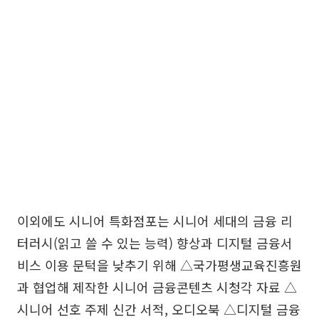
이외에도 시니어 특화점포는 시니어 세대의 금융 리
터러시(읽고 쓸 수 있는 능력) 향상과 디지털 금융서
비스 이용 문턱을 낮추기 위해 △국가평생교육진흥원
과 협업해 제작한 시니어 금융콘텐츠 시청각 자료 △
시니어 선호 주제 신간 서적, 오디오북 △디지털 금융