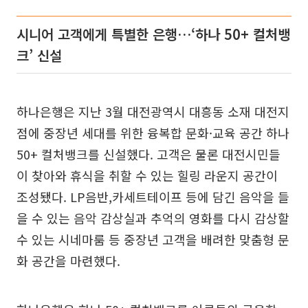
시니어 고객에게 특별한 은행…‘하나 50+ 컬처뱅
크’ 신설
하나은행은 지난 3월 대전광역시 대흥동 소재 대전지
점에 중장년 세대를 위한 융복합 문화·교육 공간 하나
50+ 컬처뱅크를 신설했다. 고객은 물론 대전시민들
이 찾아와 휴식을 취할 수 있는 힐링 라운지 공간이
조성됐다. LP음반,카세트테이프 등에 담긴 음악을 들
을 수 있는 음악 감상실과 추억의 영화를 다시 감상할
수 있는 시네마룸 등 중장년 고객을 배려한 맞춤형 문
화 공간을 마련했다.