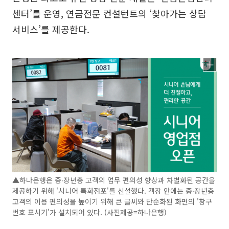
센터’를 운영, 연금전문 컨설턴트의 ‘찾아가는 상담
서비스’를 제공한다.
▲하나은행은 중∙장년층 고객의 업무 편의성 향상과 차별화된 공간을
제공하기 위해 '시니어 특화점포'를 신설했다. 객장 안에는 중∙장년층
고객의 이용 편의성을 높이기 위해 큰 글씨와 단순화된 화면의 '창구
번호 표시기'가 설치되어 있다. (사진제공=하나은행)