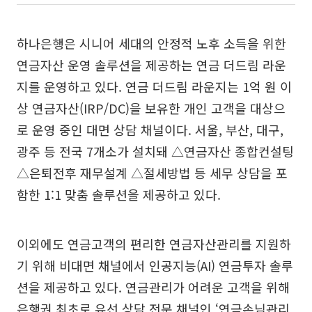
하나은행은 시니어 세대의 안정적 노후 소득을 위한
연금자산 운영 솔루션을 제공하는 연금 더드림 라운
지를 운영하고 있다. 연금 더드림 라운지는 1억 원 이
상 연금자산(IRP/DC)을 보유한 개인 고객을 대상으
로 운영 중인 대면 상담 채널이다. 서울, 부산, 대구,
광주 등 전국 7개소가 설치돼 △연금자산 종합컨설팅
△은퇴전후 재무설계 △절세방법 등 세무 상담을 포
함한 1:1 맞춤 솔루션을 제공하고 있다.
이외에도 연금고객의 편리한 연금자산관리를 지원하
기 위해 비대면 채널에서 인공지능(AI) 연금투자 솔루
션을 제공하고 있다. 연금관리가 어려운 고객을 위해
은행권 최초로 유선 상담 전문 채널인 ‘연금손님관리