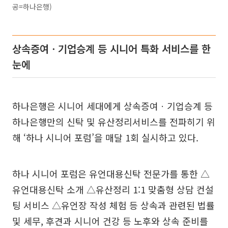
공=하나은행)
상속증여ㆍ기업승계 등 시니어 특화 서비스를 한
눈에
하나은행은 시니어 세대에게 상속증여ㆍ기업승계 등
하나은행만의 신탁 및 유산정리서비스를 전파히기 위
해 ‘하나 시니어 포럼’을 매달 1회 실시하고 있다.
하나 시니어 포럼은 유언대용신탁 전문가를 통한 △
유언대용신탁 소개 △유산정리 1:1 맞춤형 상담 컨설
팅 서비스 △유언장 작성 체험 등 상속과 관련된 법률
및 세무, 후견과 시니어 건강 등 노후와 상속 준비를