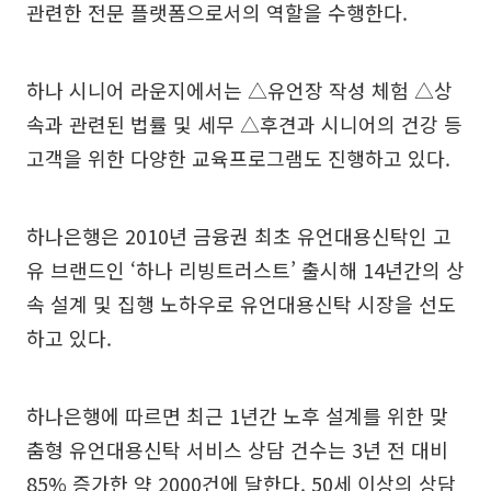
관련한 전문 플랫폼으로서의 역할을 수행한다.
하나 시니어 라운지에서는 △유언장 작성 체험 △상
속과 관련된 법률 및 세무 △후견과 시니어의 건강 등
고객을 위한 다양한 교육프로그램도 진행하고 있다.
하나은행은 2010년 금융권 최초 유언대용신탁인 고
유 브랜드인 ‘하나 리빙트러스트’ 출시해 14년간의 상
속 설계 및 집행 노하우로 유언대용신탁 시장을 선도
하고 있다.
하나은행에 따르면 최근 1년간 노후 설계를 위한 맞
춤형 유언대용신탁 서비스 상담 건수는 3년 전 대비
85% 증가한 약 2000건에 달한다. 50세 이상의 상담