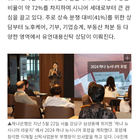
비율이 약 72%를 차지하며 시니어 세대로부터 큰 관
심을 끌고 있다. 주로 상속 분쟁 대비(41%)를 위한 상
담부터 노후케어, 기부, 기업승계, 부동산 처분 등 다
양한 영역에서 유언대용신탁 상담이 이뤄진다.
▲하나은행은 지난 5월 22일 서울 강남구 삼성동에 위치한 '하나 뉴
시니어 라운지' 에서 2024 하나 뉴시니어 포럼을 개최했다. 포럼에
참석한 이재철 신탁사업본부 부행장이 인사말을 하고 있다. (사진제