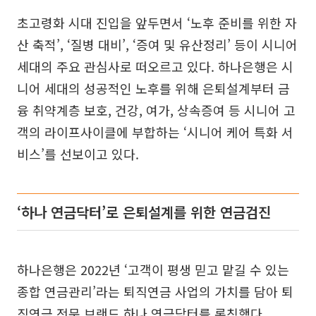
초고령화 시대 진입을 앞두면서 ‘노후 준비를 위한 자
산 축적’, ‘질병 대비’, ‘증여 및 유산정리’ 등이 시니어
세대의 주요 관심사로 떠오르고 있다. 하나은행은 시
니어 세대의 성공적인 노후를 위해 은퇴설계부터 금
융 취약계층 보호, 건강, 여가, 상속증여 등 시니어 고
객의 라이프사이클에 부합하는 ‘시니어 케어 특화 서
비스’를 선보이고 있다.
‘하나 연금닥터’로 은퇴설계를 위한 연금검진
하나은행은 2022년 ‘고객이 평생 믿고 맡길 수 있는
종합 연금관리’라는 퇴직연금 사업의 가치를 담아 퇴
직연금 전문 브랜드 하나 연금닥터를 론칭했다.