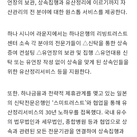
언장의 보관, 상속집행과 유산정리에 이르기까지 자
산관리의 전 분야에 대한 원스톱 서비스를 제공한다.
하나 시니어 라운지에서는 하나은행의 리빙트러스트
센터 소속 각 분야의 전문가들이 △신탁을 통한 상속
증여 컨설팅 △유언장의 보관 및 집행 △유언대용 신
탁 또는 유언장 작성 없이 상속을 맞게 된 상속인들을
위한 유산정리서비스 등을 지원한다.
또한. 하나금융과 전략적 제휴관계를 맺고 있는 일본
의 신탁전문은행인 ‘스미트러스트’와 협업을 통해 유
산정리서비스의 30년 노하우를 접목했다. 국내 유수
의 법무법인과 세무법인, 종합병원 등과 협업으로 상
속과 관련된 모든 전문기관을 연결하여 상속집행과