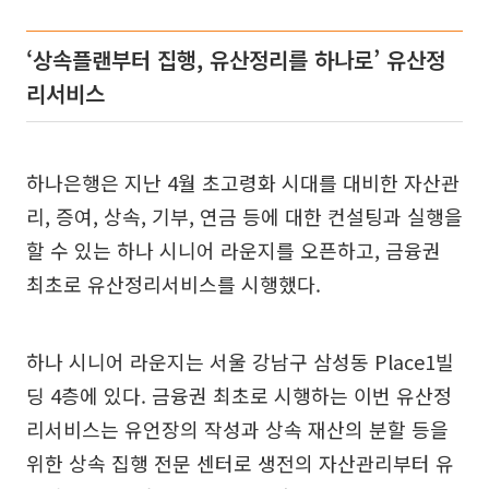
‘상속플랜부터 집행, 유산정리를 하나로’ 유산정
리서비스
하나은행은 지난 4월 초고령화 시대를 대비한 자산관
리, 증여, 상속, 기부, 연금 등에 대한 컨설팅과 실행을
할 수 있는 하나 시니어 라운지를 오픈하고, 금융권
최초로 유산정리서비스를 시행했다.
하나 시니어 라운지는 서울 강남구 삼성동 Place1빌
딩 4층에 있다. 금융권 최초로 시행하는 이번 유산정
리서비스는 유언장의 작성과 상속 재산의 분할 등을
위한 상속 집행 전문 센터로 생전의 자산관리부터 유