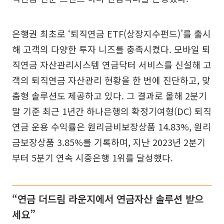
은행권 최초로 ‘퇴직연금 ETF(상장지수펀드)’를 출시
해 고객의 다양한 투자 니즈를 충족시켰다. 모바일 퇴
직연금 자산관리시스템 연금닥터 서비스를 신설해 고
객의 퇴직연금 자산관리 현황을 한 번에 진단하고, 맞
춤형 솔루션도 제공하고 있다. 그 결과로 올해 2분기
말 기준 최근 1년간 하나은행의 확정기여형(DC) 퇴직
연금 운용 수익률은 원리금비보장상품 14.83%, 원리
금보장상품 3.85%를 기록하며, 지난 2023년 2분기
부터 5분기 연속 시중은행 1위를 달성했다.
“연금 더드림 라운지에서 연금자산 솔루션 받으
세요”