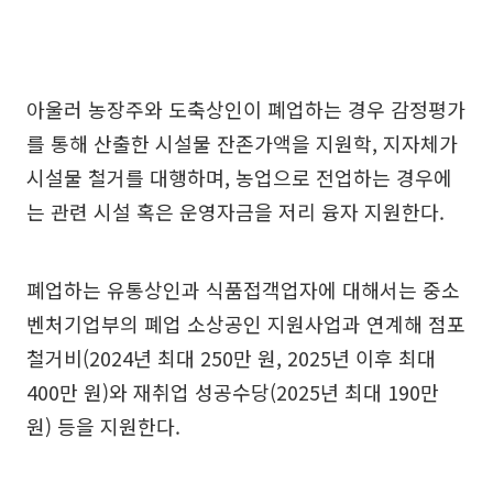
아울러 농장주와 도축상인이 폐업하는 경우 감정평가
를 통해 산출한 시설물 잔존가액을 지원학, 지자체가
시설물 철거를 대행하며, 농업으로 전업하는 경우에
는 관련 시설 혹은 운영자금을 저리 융자 지원한다.
폐업하는 유통상인과 식품접객업자에 대해서는 중소
벤처기업부의 폐업 소상공인 지원사업과 연계해 점포
철거비(2024년 최대 250만 원, 2025년 이후 최대
400만 원)와 재취업 성공수당(2025년 최대 190만
원) 등을 지원한다.