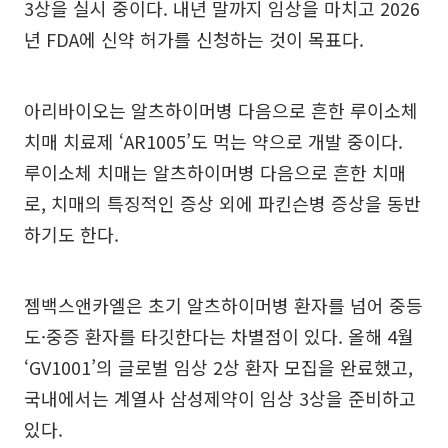
3상을 실시 중이다. 내년 말까지 임상을 마치고 2026
년 FDA에 신약 허가를 신청하는 것이 목표다.
아리바이오는 알츠하이머병 다음으로 흔한 루이소체
치매 치료제 ‘AR1005’도 먹는 약으로 개발 중이다.
루이소체 치매는 알츠하이머병 다음으로 흔한 치매
로, 치매의 특징적인 증상 외에 파킨슨병 증상을 동반
하기도 한다.
젬백스앤카엘은 초기 알츠하이머병 환자를 넘어 중등
도·중증 환자를 타깃한다는 차별점이 있다. 올해 4월
‘GV1001’의 글로벌 임상 2상 환자 모집을 완료했고,
국내에서는 계열사 삼성제약이 임상 3상을 준비하고
있다.