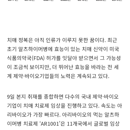
치매 정복은 아직 인류가 이루지 못한 꿈이다. 최근
초기 알츠하이머병에 효능이 있는 치매 신약이 미국
식품의약국(FDA) 허가를 잇달아 받으면서 그 가능성
이 조금씩 보이지만, 더 뛰어난 효능을 바라는 전 세
계 제약·바이오기업들의 노력은 계속되고 있다.
9일 본지 취재를 종합하면 다수의 국내 제약·바이오
기업이 치매 치료제 임상을 진행하고 있다. 속도는 아
리바이오가 가장 빠르다. 아리바이오의 먹는 알츠하
이머병 치료제 ‘AR1001’은 11개국에서 글로벌 임상