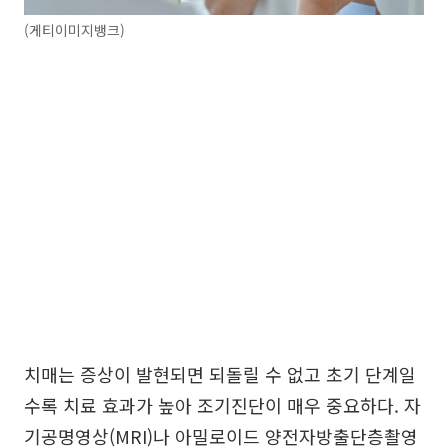
(게티이미지뱅크)
치매는 증상이 발현되면 되돌릴 수 없고 초기 단계일
수록 치료 효과가 높아 조기진단이 매우 중요하다. 자
기공명영상(MRI)나 아밀로이드 양전자방출단층촬영