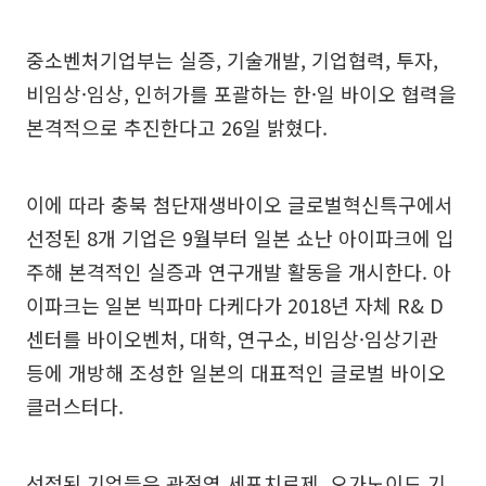
중소벤처기업부는 실증, 기술개발, 기업협력, 투자,
비임상·임상, 인허가를 포괄하는 한·일 바이오 협력을
본격적으로 추진한다고 26일 밝혔다.
이에 따라 충북 첨단재생바이오 글로벌혁신특구에서
선정된 8개 기업은 9월부터 일본 쇼난 아이파크에 입
주해 본격적인 실증과 연구개발 활동을 개시한다. 아
이파크는 일본 빅파마 다케다가 2018년 자체 R& D
센터를 바이오벤처, 대학, 연구소, 비임상·임상기관
등에 개방해 조성한 일본의 대표적인 글로벌 바이오
클러스터다.
선정된 기업들은 관절염 세포치료제, 오가노이드 기