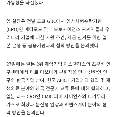
가능성을 타진했다.
임 실장은 전날 도쿄 GBC에서 임상시험수탁기관
(CRO)인 메디포드 및 네모토사이언스 관계자들과 우
리나라 기업에 대한 지원 조건, 자금 연계를 위한 일
본 은행 등 금융기관과의 협력 방안을 논의했다.
27일에는 일본 2위 제약기업 아스텔라스의 츠꾸바 연
구센터에서 타로 마쓰나가 부회장을 만나 산학연 연
구의 한국기업 참여, 한국 AI·ICT 기업과의 협업 및 재
생의료 분야의 양국 전문가 교류 등에 대해 협의하고,
일본 최초 CRO인 CMIC 파마 사이언스의 나가무라
가즈오 회장과 분산형 임상과 AI헬스케어 분야의 협
력 방안을 논의한다.