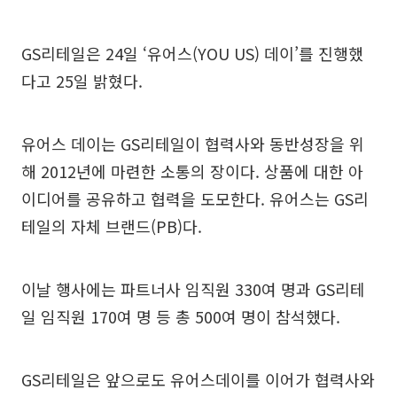
GS리테일은 24일 ‘유어스(YOU US) 데이’를 진행했
다고 25일 밝혔다.
유어스 데이는 GS리테일이 협력사와 동반성장을 위
해 2012년에 마련한 소통의 장이다. 상품에 대한 아
이디어를 공유하고 협력을 도모한다. 유어스는 GS리
테일의 자체 브랜드(PB)다.
이날 행사에는 파트너사 임직원 330여 명과 GS리테
일 임직원 170여 명 등 총 500여 명이 참석했다.
GS리테일은 앞으로도 유어스데이를 이어가 협력사와