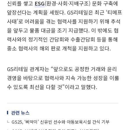
신뢰를 쌓고
ESG
(환경·사회·지배구조) 문화 구축에
앞장선다는 계획을 세웠다. GS리테일은 최근 ‘티메프
사태’로 어려움을 겪는 협력사를 지원하기 위해 추석
을 앞두고 물품 대금을 조기 지급했다. 이 밖에도 협
력사와의 정기적인 간담회와 수출간담회 등을 통해
중소 협력사의 해외 판로 개척을 지원하고 있다.
GS리테일 관계자는 “앞으로도 공정한 거래와 윤리
경영을 바탕으로 협력사와 지속 가능한 성장을 이룰
수 있도록 최선을 다할 것”이라고 말했다.
관련 뉴스
GS25, ‘삐약이’ 신유빈 선수와 아동보육시설 간식 기부