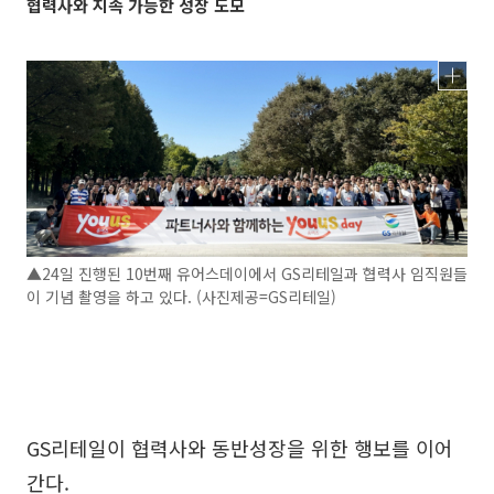
협력사와 지속 가능한 성장 도모
▲24일 진행된 10번째 유어스데이에서 GS리테일과 협력사 임직원들
이 기념 촬영을 하고 있다. (사진제공=GS리테일)
GS리테일이 협력사와 동반성장을 위한 행보를 이어
간다.