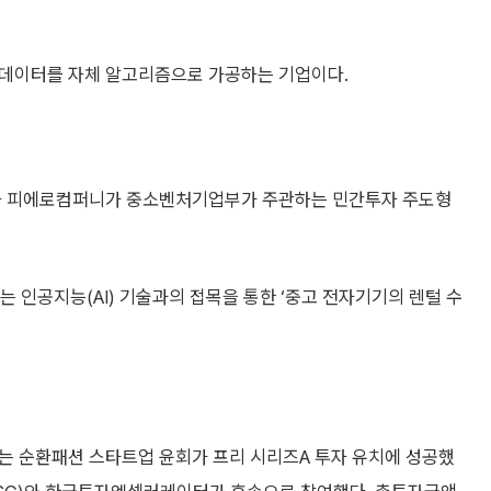
 데이터를 자체 알고리즘으로 가공하는 기업이다.
운영사 피에로컴퍼니가 중소벤처기업부가 주관하는 민간투자 주도형
인공지능(AI) 기술과의 접목을 통한 ‘중고 전자기기의 렌털 수
비스하는 순환패션 스타트업 윤회가 프리 시리즈A 투자 유치에 성공했