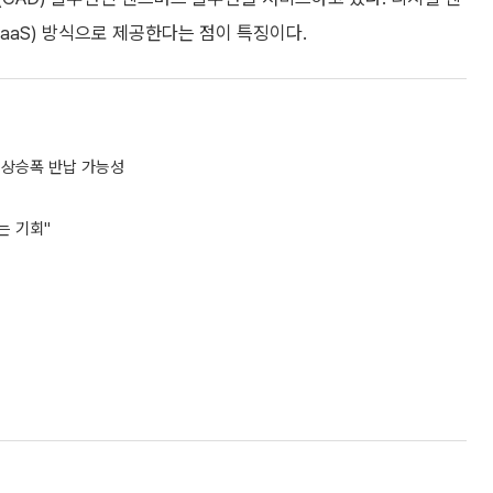
aaS) 방식으로 제공한다는 점이 특징이다.
 상승폭 반납 가능성
는 기회"