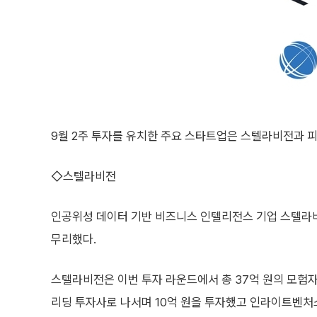
9월 2주 투자를 유치한 주요 스타트업은 스텔라비전과 피
◇스텔라비전
인공위성 데이터 기반 비즈니스 인텔리전스 기업 스텔라
무리했다.
스텔라비전은 이번 투자 라운드에서 총 37억 원의 모험
리딩 투자사로 나서며 10억 원을 투자했고 인라이트벤처스