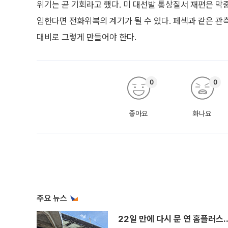
위기는 곧 기회라고 했다. 미 대선발 통상질서 재편은 
임한다면 전화위복의 계기가 될 수 있다. 페섹과 같은 관측
대비로 그렇게 만들어야 한다.
0
0
좋아요
화나요
주요 뉴스
22일 만에 다시 문 연 홈플러스