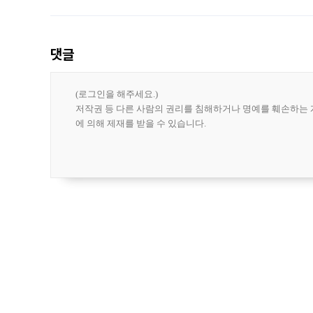
도시브랜드 사업이 공개 이후 시민 공감
댓글