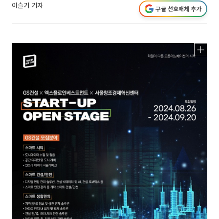
이슬기 기자
구글 선호매체 추가