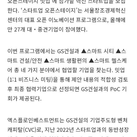
오픈스테이지 밋업’에 참가할 혁신 스타트업을 모집
한다. ‘스타트업 오픈스테이지’는 서울창조경제혁신
센터의 대표 오픈 이노베이션 프로그램으로, 올해에
만 27개 대‧중견기업이 참여했다.
이번 프로그램에서는 GS건설과 ▲스마트 시티 ▲스
마트 건설/안전 ▲스마트 생활편의 ▲스마트 헬스케
어 총 네 가지 분야에서 협업할 기업을 찾는다. 밋업
(1:1 비즈니스 미팅)을 통해 제안 내용의 적합성 검토
후 최종 협력기업으로 선정되면 GS건설과의 PoC 기
회가 제공된다.
엑스플로인베스트먼트는 GS건설의 기업주도형 벤처
캐피탈(CVC)로, 지난 2022년 스타트업과의 동반성장