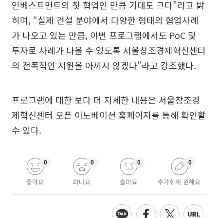
인베스트먼트의 첫 협업인 만큼 기대도 크다”라고 밝
히며, “실제 건설 분야에서 다양한 형태의 협업사례
가 나오고 있는 만큼, 이번 프로그램에서도 PoC 및
투자로 사례가 나올 수 있도록 서울창조경제혁신센터
의 전폭적인 지원을 아끼지 않겠다”라고 강조했다.
프로그램에 대한 보다 더 자세한 내용은 서울창조경
제혁신센터 오픈 이노베이션 홈페이지를 통해 확인할
수 있다.
0
0
0
0
좋아요
화나요
슬퍼요
추가취재 원해요