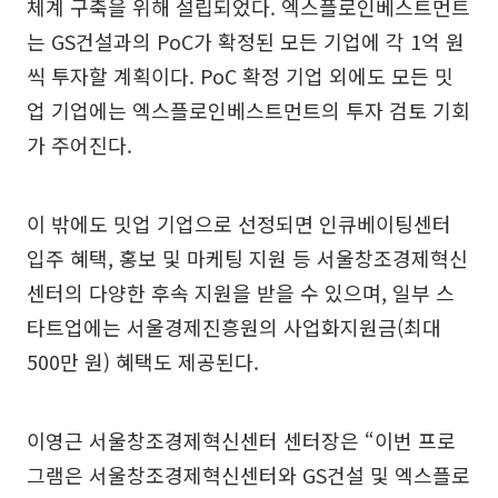
체계 구축을 위해 설립되었다. 엑스플로인베스트먼트
는 GS건설과의 PoC가 확정된 모든 기업에 각 1억 원
씩 투자할 계획이다. PoC 확정 기업 외에도 모든 밋
업 기업에는 엑스플로인베스트먼트의 투자 검토 기회
가 주어진다.
이 밖에도 밋업 기업으로 선정되면 인큐베이팅센터
입주 혜택, 홍보 및 마케팅 지원 등 서울창조경제혁신
센터의 다양한 후속 지원을 받을 수 있으며, 일부 스
타트업에는 서울경제진흥원의 사업화지원금(최대
500만 원) 혜택도 제공된다.
이영근 서울창조경제혁신센터 센터장은 “이번 프로
그램은 서울창조경제혁신센터와 GS건설 및 엑스플로