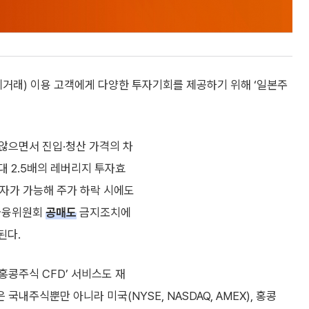
 차액결제거래) 이용 고객에게 다양한 투자기회를 제공하기 위해 ‘일본주
않으면서 진입·청산 가격의 차
대 2.5배의 레버리지 투자효
향 투자가 가능해 주가 하락 시에도
 금융위원회
공매도
금지조치에
된다.
‘홍콩주식 CFD’ 서비스도 재
내주식뿐만 아니라 미국(NYSE, NASDAQ, AMEX), 홍콩