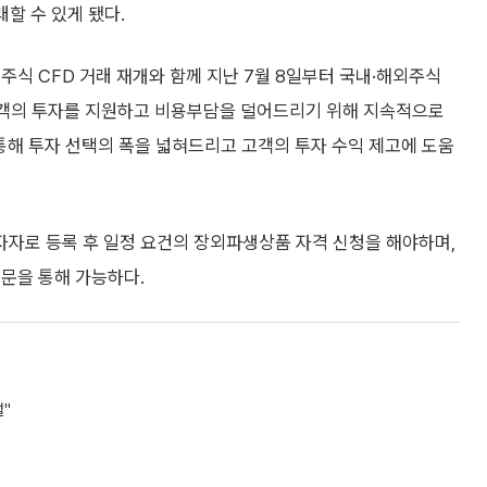
래할 수 있게 됐다.
콩주식 CFD 거래 재개와 함께 지난 7월 8일부터 국내·해외주식
용고객의 투자를 지원하고 비용부담을 덜어드리기 위해 지속적으로
통해 투자 선택의 폭을 넓혀드리고 고객의 투자 수익 제고에 도움
자로 등록 후 일정 요건의 장외파생상품 자격 신청을 해야하며,
문을 통해 가능하다.
설"