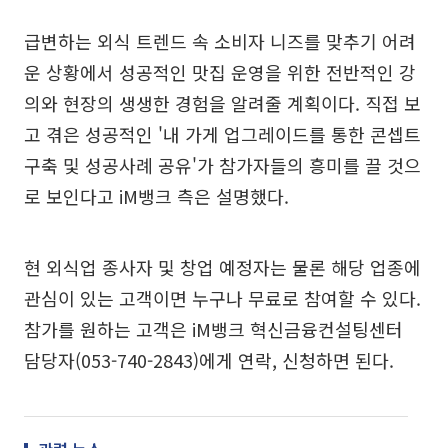
급변하는 외식 트렌드 속 소비자 니즈를 맞추기 어려
운 상황에서 성공적인 맛집 운영을 위한 전반적인 강
의와 현장의 생생한 경험을 알려줄 계획이다. 직접 보
고 겪은 성공적인 '내 가게 업그레이드를 통한 콘셉트
구축 및 성공사례 공유'가 참가자들의 흥미를 끌 것으
로 보인다고 iM뱅크 측은 설명했다.
현 외식업 종사자 및 창업 예정자는 물론 해당 업종에
관심이 있는 고객이면 누구나 무료로 참여할 수 있다.
참가를 원하는 고객은 iM뱅크 혁신금융컨설팅센터
담당자(053-740-2843)에게 연락, 신청하면 된다.