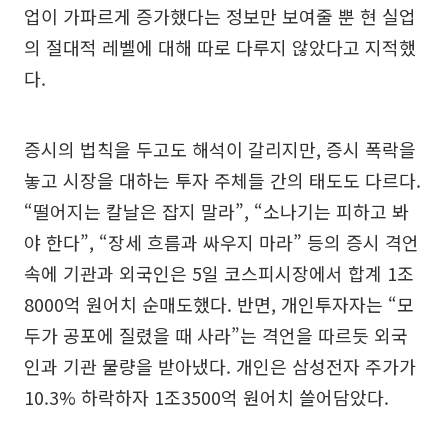
업이 가파르게 증가했다는 정보만 보여줄 뿐 현 실업
의 절대적 레벨에 대해 따로 다루지 않았다고 지적했
다.
증시의 법칙을 두고도 해석이 갈리지만, 증시 폭락을
놓고 시장을 대하는 투자 주체들 간의 태도도 다르다.
“떨어지는 칼날은 잡지 말라”, “소나기는 피하고 봐
야 한다”, “장세 흐름과 싸우지 마라” 등의 증시 격언
속에 기관과 외국인은 5일 코스피시장에서 합계 1조
8000억 원어치 순매도했다. 반면, 개인투자자는 “모
두가 공포에 질렸을 때 사라”는 격언을 따르듯 외국
인과 기관 물량을 받아냈다. 개인은 삼성전자 주가가
10.3% 하락하자 1조3500억 원어치 쓸어담았다.