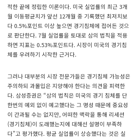
적한 끝에 정립한 이론이다. 미국 실업률의 최근 3개
월 이동평균치가 앞선 12개월 중 기록했던 최저치보
다 0.5%포인트 이상 높으면 경기침체에 접어든 것으
로 판단한다. 7월 실업률을 토대로 삼의 법칙을 적용
하면 지표는 0.53%포인트다. 시장이 미국의 경기침
체를 우려하기 시작한 근거다.
그러나 대부분의 시장 전문가들은 경기침체 가능성은
주의하되 과몰입은 지양해야 한다는 의견을 피력한
다. 삼성증권은 “삼의 법칙은 미국의 경기 침체를 단
한번의 예외 없이 예고했다는 그 명성 때문에 중요성
이 간과될 수는 없지만, 어떠한 맥락을 통해 리세션
(경기침체)이 도래했는지에 대해선 설명이 부족하
다”고 평가했다. 평균 실업률이 상승했다는 것은 실