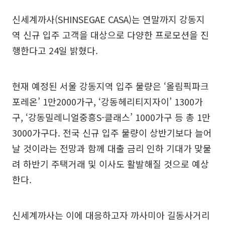
신세계까사(SHINSEGAE CASA)는 연말까지 강동지
역 신규 입주 고객을 대상으로 다양한 프로모션을 진
행한다고 24일 밝혔다.
현재 예정된 서울 강동지역 입주 물량은 ‘올림픽파크
포레온’ 1만2000가구, ‘강동헤리티지자이’ 1300가
구, ‘강동밀레니얼중흥S-클래스’ 1000가구 등 총 1만
3000가구다. 전국 신규 입주 물량이 상반기보다 늘어
날 것이라는 전망과 함께 대출 금리 인하 기대가 맞물
려 하반기 주택거래 및 이사도 활발해질 것으로 예상
한다.
신세계까사는 이에 대응하고자 까사미아 길동사거리