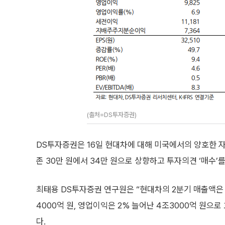
(출처=DS투자증권)
DS투자증권은 16일 현대차에 대해 미국에서의 양호한 
존 30만 원에서 34만 원으로 상향하고 투자의견 ‘매수’
최태용 DS투자증권 연구원은 “현대차의 2분기 매출액은 전
4000억 원, 영업이익은 2% 늘어난 4조3000억 원으
다.