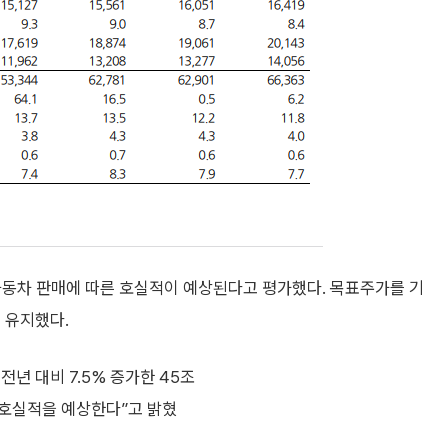
자동차 판매에 따른 호실적이 예상된다고 평가했다. 목표주가를 기
를 유지했다.
년 대비 7.5% 증가한 45조
로 호실적을 예상한다”고 밝혔