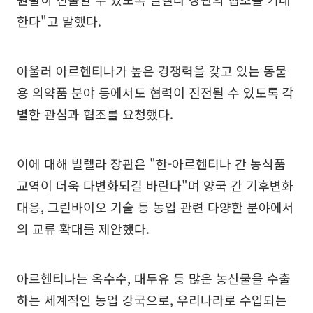
한다"고 말했다.
아울러 아르헨티나가 높은 경쟁력을 갖고 있는 동물
용 의약품 분야 등에서도 협력이 진전될 수 있도록 각
별한 관심과 협조를 요청했다.
이에 대해 빌렐라 장관은 "한-아르헨티나 간 농식품
교역이 더욱 다변화되길 바란다"며 양국 간 기후변화
대응, 그린바이오 기술 등 농업 관련 다양한 분야에서
의 교류 확대를 제안했다.
아르헨티나는 옥수수, 대두유 등 많은 농산물을 수출
하는 세계적인 농업 강국으로, 우리나라로 수입되는