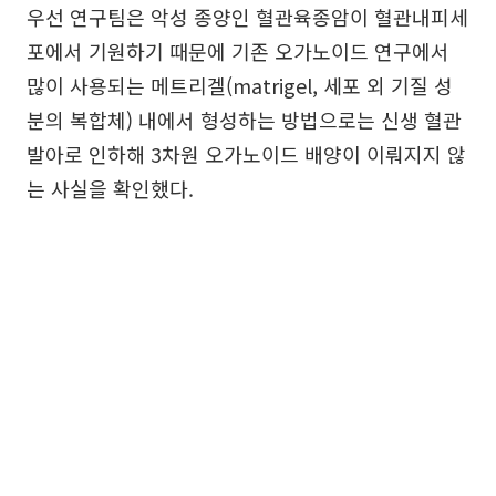
우선 연구팀은 악성 종양인 혈관육종암이 혈관내피세
포에서 기원하기 때문에 기존 오가노이드 연구에서
많이 사용되는 메트리겔(matrigel, 세포 외 기질 성
분의 복합체) 내에서 형성하는 방법으로는 신생 혈관
발아로 인하해 3차원 오가노이드 배양이 이뤄지지 않
는 사실을 확인했다.