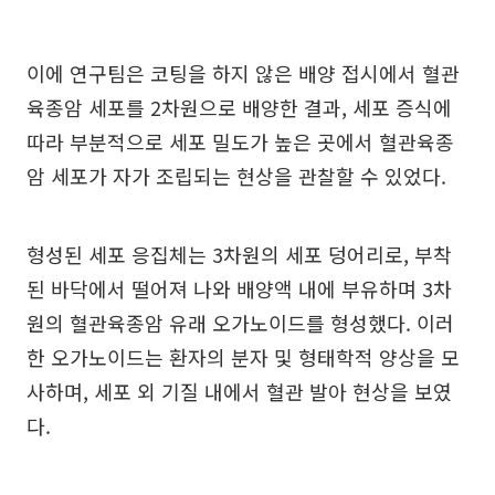
이에 연구팀은 코팅을 하지 않은 배양 접시에서 혈관
육종암 세포를 2차원으로 배양한 결과, 세포 증식에
따라 부분적으로 세포 밀도가 높은 곳에서 혈관육종
암 세포가 자가 조립되는 현상을 관찰할 수 있었다.
형성된 세포 응집체는 3차원의 세포 덩어리로, 부착
된 바닥에서 떨어져 나와 배양액 내에 부유하며 3차
원의 혈관육종암 유래 오가노이드를 형성했다. 이러
한 오가노이드는 환자의 분자 및 형태학적 양상을 모
사하며, 세포 외 기질 내에서 혈관 발아 현상을 보였
다.