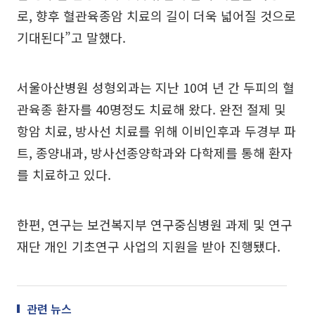
로, 향후 혈관육종암 치료의 길이 더욱 넓어질 것으로
기대된다”고 말했다.
서울아산병원 성형외과는 지난 10여 년 간 두피의 혈
관육종 환자를 40명정도 치료해 왔다. 완전 절제 및
항암 치료, 방사선 치료를 위해 이비인후과 두경부 파
트, 종양내과, 방사선종양학과와 다학제를 통해 환자
를 치료하고 있다.
한편, 연구는 보건복지부 연구중심병원 과제 및 연구
재단 개인 기초연구 사업의 지원을 받아 진행됐다.
관련 뉴스