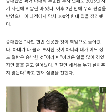
송대관은 과거 아내의 부동산 투자 실패로 2013년 사
기 사건에 휘말린 바 있다. 이후 2년 만에 무죄 판결을
받았으나 이 과정에서 당시 100억 원대 집을 정리했
다.
송대관은 “사인 한번 잘못한 것이 책임으로 돌아왔
다. 아내가 나 몰래 투자한 것이 아니라 내가 어느 정
도 절반은 승낙한 것”이라며 “어려운 일을 많이 겪었
지만 훌훌 털고 일어났다. 좌절만 해서는 누가 살아주
지 않는다”라고 현재 심경을 전했다.