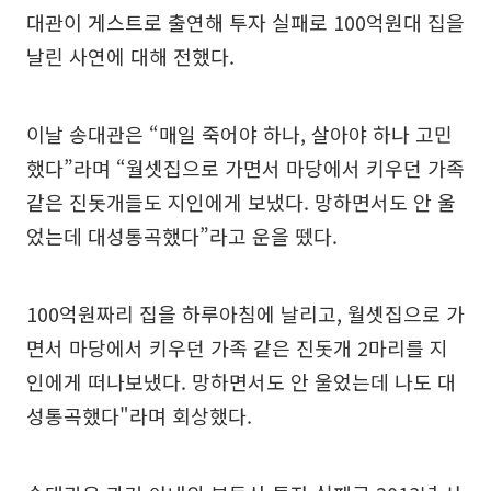
대관이 게스트로 출연해 투자 실패로 100억원대 집을
날린 사연에 대해 전했다.
이날 송대관은 “매일 죽어야 하나, 살아야 하나 고민
했다”라며 “월셋집으로 가면서 마당에서 키우던 가족
같은 진돗개들도 지인에게 보냈다. 망하면서도 안 울
었는데 대성통곡했다”라고 운을 뗐다.
100억원짜리 집을 하루아침에 날리고, 월셋집으로 가
면서 마당에서 키우던 가족 같은 진돗개 2마리를 지
인에게 떠나보냈다. 망하면서도 안 울었는데 나도 대
성통곡했다"라며 회상했다.