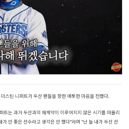
 더스틴 니퍼트가 두산 팬들을 향한 애틋한 마음을 전했다.
 니퍼트는 과거 두산과의 재계약이 이루어지지 않은 시기를 떠올리
가 안 좋은 선수라고 생각은 안 했다"라며 "난 늘 내가 두산 선