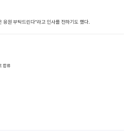
은 응원 부탁드린다"라고 인사를 전하기도 했다.
로 합류