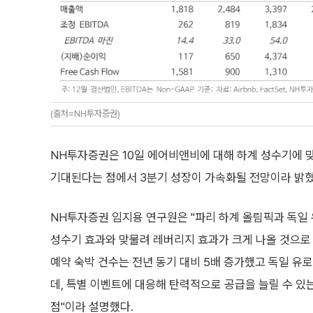
(출처=NH투자증권)
NH투자증권은 10일 에어비앤비에 대해 하계 성수기에 
기대된다는 점에서 3분기 성장이 가속화될 전망이라 밝혔
NH투자증권 임지용 연구원은 "파리 하계 올림픽과 독일
성수기 효과와 맞물려 레버리지 효과가 크게 나올 것으로
예약 숙박 건수는 전년 동기 대비 5배 증가했고 독일 유
데, 특별 이벤트에 대응해 탄력적으로 공급을 늘릴 수 있
점"이라 설명했다.