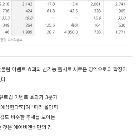
맞물린 이벤트 효과와 신기능 출시로 새로운 영역으로의 확장이
다.
 유로컵 이벤트 효과가 3분기
 예상한다"라며 "파리 올림픽
로컵도 비슷한 추세를 보이는
는 것은 에어비앤비만의 강