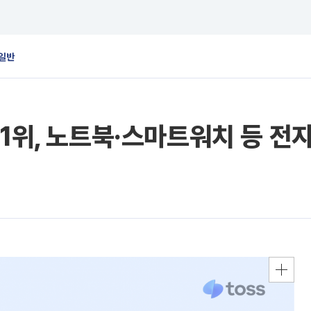
일반
 1위, 노트북·스마트워치 등 전