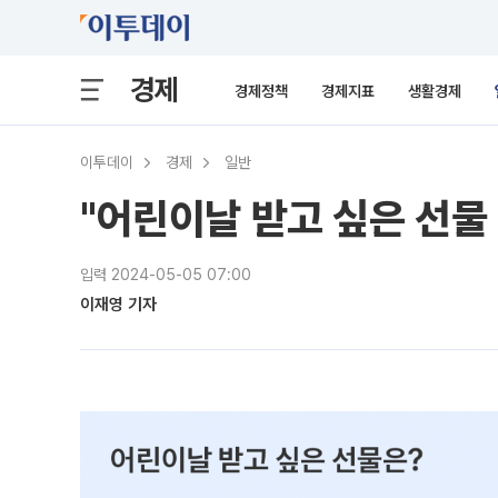
경제
경제정책
경제지표
생활경제
이투데이
경제
일반
"어린이날 받고 싶은 선물
입력 2024-05-05 07:00
이재영 기자