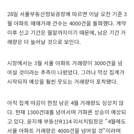
28일 서울부동산정보광장에 따르면 이날 오전 기준 3
월 아파트 매매거래 건수는 4000건을 돌파했다. 계약
이후 신고 기간은 월말까지이기 때문에, 남은 기간 거
래량은 더 늘어날 것으로 보인다.
시장에서는 3월 서울 아파트 거래량이 3000건을 넘
어설 것이라는 추측이 나왔었다. 그러나 막상 집계가
시작되자 예상을 훨씬 웃도는 거래량이 포착됐다.
아직 집계 마감이 한참 남은 4월 거래량도 심상치 않
다. 현재 1300건대를 넘어서며 가파른 상승이 예상되
고 있다. 윤지해 부동산R114 리서치팀장은 "4월에도
서울 아파트 거래량은 4000건을 넘어설 것"이라며