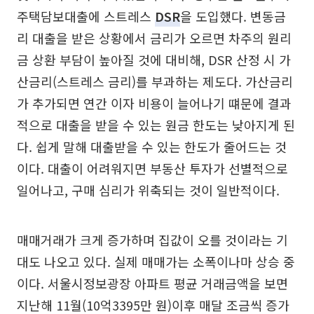
주택담보대출에 스트레스
DSR
을 도입했다. 변동금
리 대출을 받은 상황에서 금리가 오르면 차주의 원리
금 상환 부담이 높아질 것에 대비해, DSR 산정 시 가
산금리(스트레스 금리)를 부과하는 제도다. 가산금리
가 추가되면 연간 이자 비용이 늘어나기 떄문에 결과
적으로 대출을 받을 수 있는 원금 한도는 낮아지게 된
다. 쉽게 말해 대출받을 수 있는 한도가 줄어드는 것
이다. 대출이 어려워지면 부동산 투자가 선별적으로
일어나고, 구매 심리가 위축되는 것이 일반적이다.
매매거래가 크게 증가하며 집값이 오를 것이라는 기
대도 나오고 있다. 실제 매매가는 소폭이나마 상승 중
이다. 서울시정보광장 아파트 평균 거래금액을 보면
지난해 11월(10억3395만 원)이후 매달 조금씩 증가