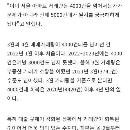
"이미 서울 아파트 거래량은 4000건을 넘어서는가가
문제가 아니라 언제 5000건대가 될지를 궁금해하게
됐다"고 말했다.
3월과 4월 매매거래량이 4000건대를 넘어선 건
2022년 1월 이후 처음이다. 2022~2023년에는 4000
건은커녕 3000건도 넘지 못했다. 올해 3월 거래량은
부동산 거래가 호황을 이뤘던 2021년 3월(3741건)
수준도 넘어섰다. 3월 거래량을 기준으로 본다면
4000건대 회복은 2020년(4420건) 이후 4년 만의 일
이다.
특히 대출 규제가 강화된 상황에서 거래량이 회복된
것이어서 더욱 의미 있는 수치다. 정부는 올 2월부터