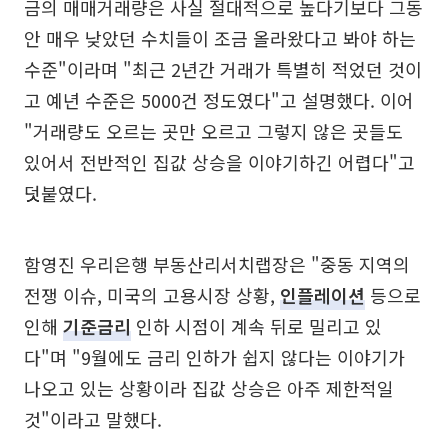
금의 매매거래량은 사실 절대적으로 높다기보다 그동
안 매우 낮았던 수치들이 조금 올라왔다고 봐야 하는
수준"이라며 "최근 2년간 거래가 특별히 적었던 것이
고 예년 수준은 5000건 정도였다"고 설명했다. 이어
"거래량도 오르는 곳만 오르고 그렇지 않은 곳들도
있어서 전반적인 집값 상승을 이야기하긴 어렵다"고
덧붙였다.
함영진 우리은행 부동산리서치랩장은 "중동 지역의
전쟁 이슈, 미국의 고용시장 상황,
인플레이션
등으로
인해
기준금리
인하 시점이 계속 뒤로 밀리고 있
다"며 "9월에도 금리 인하가 쉽지 않다는 이야기가
나오고 있는 상황이라 집값 상승은 아주 제한적일
것"이라고 말했다.