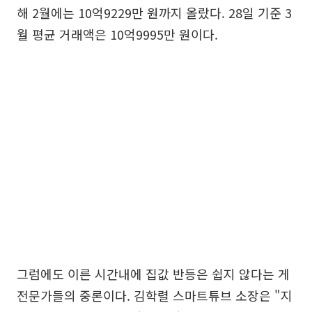
해 2월에는 10억9229만 원까지 올랐다. 28일 기준 3
월 평균 거래액은 10억9995만 원이다.
그럼에도 이른 시간내에 집값 반등은 쉽지 않다는 게
전문가들의 중론이다. 김학렬 스마트튜브 소장은 "지