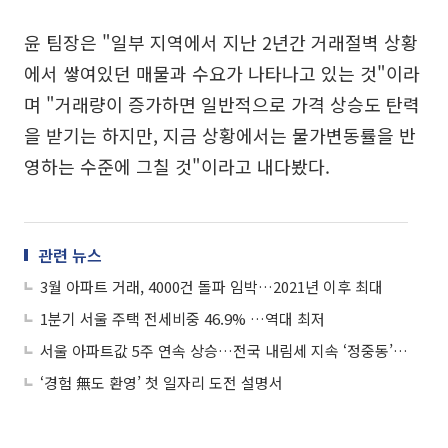
윤 팀장은 "일부 지역에서 지난 2년간 거래절벽 상황
에서 쌓여있던 매물과 수요가 나타나고 있는 것"이라
며 "거래량이 증가하면 일반적으로 가격 상승도 탄력
을 받기는 하지만, 지금 상황에서는 물가변동률을 반
영하는 수준에 그칠 것"이라고 내다봤다.
관련 뉴스
3월 아파트 거래, 4000건 돌파 임박…2021년 이후 최대
1분기 서울 주택 전세비중 46.9% …역대 최저
서울 아파트값 5주 연속 상승…전국 내림세 지속 ‘정중동’ 행보
‘경험 無도 환영’ 첫 일자리 도전 설명서