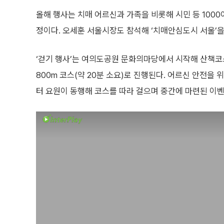
올해 행사는 치매 어르신과 가족을 비롯해 시민 등 1000
정이다. 오세훈 서울시장도 참석해 ‘치매안심도시 서울’
‘걷기 행사’는 여의도공원 문화의마당에서 시작해 산책코
800m 코스(약 20분 소요)로 진행된다. 어르신 안전을 
터 요원이 동행해 코스를 따라 걸으며 중간에 마련된 이벤