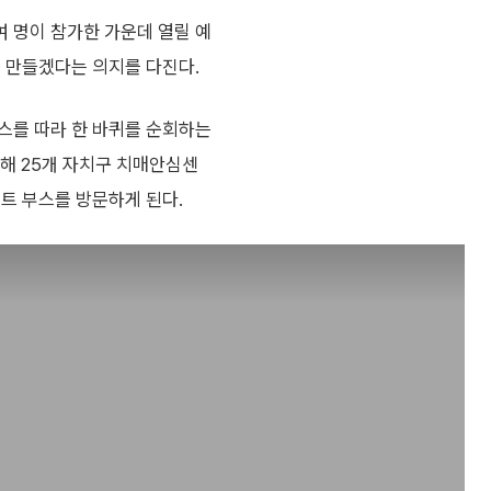
여 명이 참가한 가운데 열릴 예
을 만들겠다는 의지를 다진다.
스를 따라 한 바퀴를 순회하는
위해 25개 자치구 치매안심센
트 부스를 방문하게 된다.