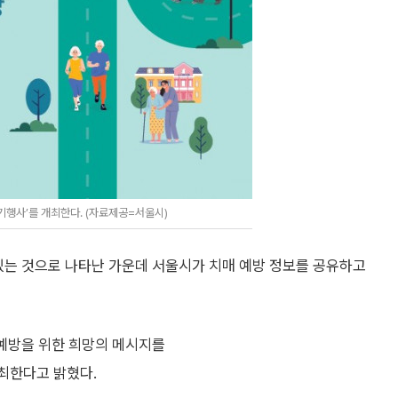
기행사’를 개최한다. (자료제공=서울시)
고 있는 것으로 나타난 가운데 서울시가 치매 예방 정보를 공유하고
예방을 위한 희망의 메시지를
개최한다고 밝혔다.