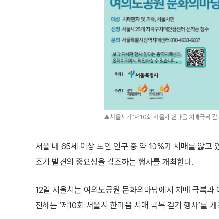
▲서울시가 ‘제10회 서울시 한마음 치매극복 걷
서울 내 65세 이상 노인 인구 중 약 10%가 치매를 앓
조기 발견의 중요성을 강조하는 행사를 개최한다.
12일 서울시는 여의도공원 문화의마당에서 치매 극복과 
전하는 ‘제10회 서울시 한마음 치매 극복 걷기 행사’를 