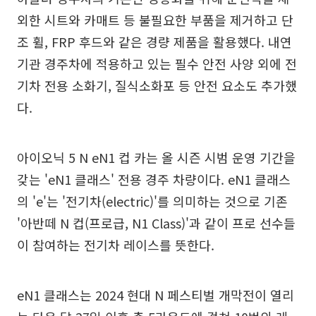
외한 시트와 카매트 등 불필요한 부품을 제거하고 단
조 휠, FRP 후드와 같은 경량 제품을 활용했다. 내연
기관 경주차에 적용하고 있는 필수 안전 사양 외에 전
기차 전용 소화기, 질식소화포 등 안전 요소도 추가했
다.
아이오닉 5 N eN1 컵 카는 올 시즌 시범 운영 기간을
갖는 'eN1 클래스' 전용 경주 차량이다. eN1 클래스
의 'e'는 '전기차(electric)'를 의미하는 것으로 기존
'아반떼 N 컵(프로급, N1 Class)'과 같이 프로 선수들
이 참여하는 전기차 레이스를 뜻한다.
eN1 클래스는 2024 현대 N 페스티벌 개막전이 열리