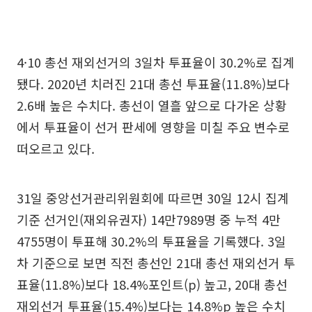
4·10 총선 재외선거의 3일차 투표율이 30.2%로 집계
됐다. 2020년 치러진 21대 총선 투표율(11.8%)보다
2.6배 높은 수치다. 총선이 열흘 앞으로 다가온 상황
에서 투표율이 선거 판세에 영향을 미칠 주요 변수로
떠오르고 있다.
31일 중앙선거관리위원회에 따르면 30일 12시 집계
기준 선거인(재외유권자) 14만7989명 중 누적 4만
4755명이 투표해 30.2%의 투표율을 기록했다. 3일
차 기준으로 보면 직전 총선인 21대 총선 재외선거 투
표율(11.8%)보다 18.4%포인트(p) 높고, 20대 총선
재외선거 투표율(15.4%)보다는 14.8%p 높은 수치