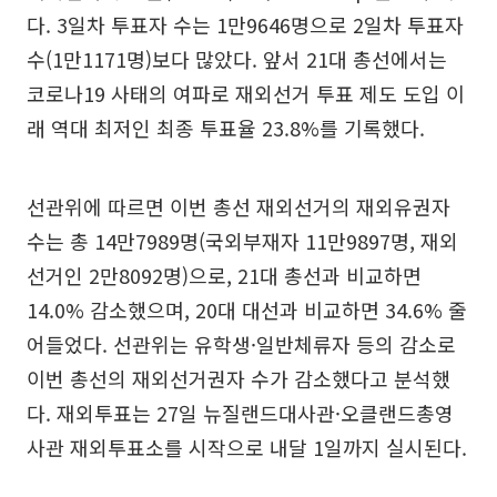
다. 3일차 투표자 수는 1만9646명으로 2일차 투표자
수(1만1171명)보다 많았다. 앞서 21대 총선에서는
코로나19 사태의 여파로 재외선거 투표 제도 도입 이
래 역대 최저인 최종 투표율 23.8%를 기록했다.
선관위에 따르면 이번 총선 재외선거의 재외유권자
수는 총 14만7989명(국외부재자 11만9897명, 재외
선거인 2만8092명)으로, 21대 총선과 비교하면
14.0% 감소했으며, 20대 대선과 비교하면 34.6% 줄
어들었다. 선관위는 유학생·일반체류자 등의 감소로
이번 총선의 재외선거권자 수가 감소했다고 분석했
다. 재외투표는 27일 뉴질랜드대사관·오클랜드총영
사관 재외투표소를 시작으로 내달 1일까지 실시된다.