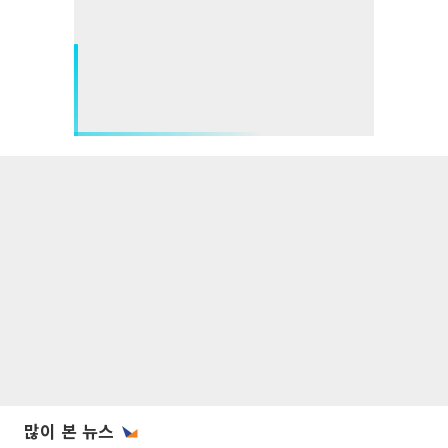
많이 본 뉴스