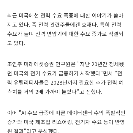
최근 미국에선 전력 수요 폭증에 대한 이야기가 쏟아
지고 있다. 즉 전력 관련주들에겐 호재다. 특히 전력
수요가 늘며 전력 변압기에 대한 수요 증가로 직결되
고 있다.
조연주 미래에셋증권 연구원은 "지난 20년간 정체됐
던 미국의 전기 수요가 급증하기 시작했다"면서 "전
력 유틸리티사들은 2028년까지 필요한 추가 전력 예
측치를 거의 2배 가까이 늘렸다"고 전했다.
이어 "AI 수요 급증에 따른 데이터센터 수의 폭발적인
증가와 미국 제조업 리쇼어링, 전기차 수요 등이 반영
된 결과"라고 분석했다.