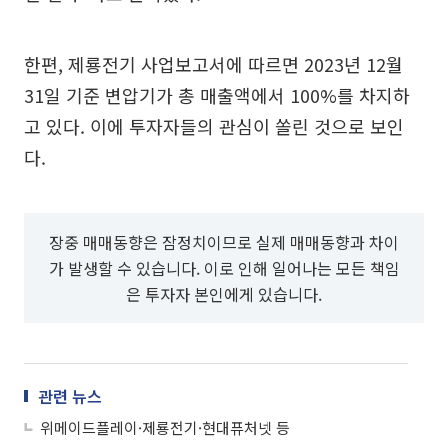
한편, 제룡전기 사업보고서에 따르면 2023년 12월
31일 기준 변압기가 총 매출액에서 100%를 차지하
고 있다. 이에 투자자들의 관심이 쏠린 것으로 보인
다.
장중 매매동향은 잠정치이므로 실제 매매동향과 차이
가 발생할 수 있습니다. 이로 인해 일어나는 모든 책임
은 투자자 본인에게 있습니다.
관련 뉴스
위메이드플레이·제룡전기·현대퓨처넷 등