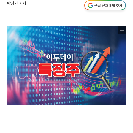
박상인 기자
구글 선호매체 추가