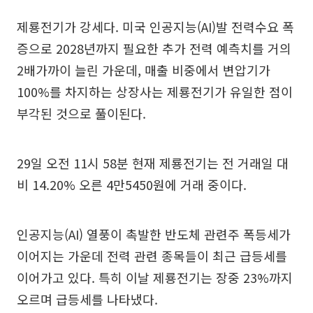
제룡전기가 강세다. 미국 인공지능(AI)발 전력수요 폭
증으로 2028년까지 필요한 추가 전력 예측치를 거의
2배가까이 늘린 가운데, 매출 비중에서 변압기가
100%를 차지하는 상장사는 제룡전기가 유일한 점이
부각된 것으로 풀이된다.
29일 오전 11시 58분 현재 제룡전기는 전 거래일 대
비 14.20% 오른 4만5450원에 거래 중이다.
인공지능(AI) 열풍이 촉발한 반도체 관련주 폭등세가
이어지는 가운데 전력 관련 종목들이 최근 급등세를
이어가고 있다. 특히 이날 제룡전기는 장중 23%까지
오르며 급등세를 나타냈다.