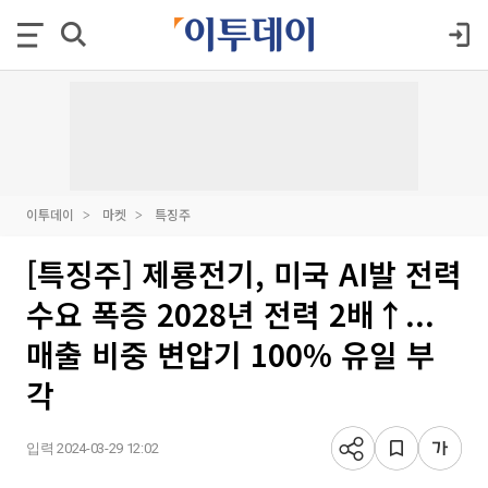
이투데이
마켓
특징주
[특징주] 제룡전기, 미국 AI발 전력
수요 폭증 2028년 전력 2배↑...
매출 비중 변압기 100% 유일 부
각
입력 2024-03-29 12:02