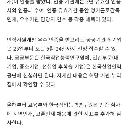
개)이 인증을 받았다. 인증 기관에는 3년 유효한 인증
서와 인증패 수여, 인증 유효기간 동안 정기근로감독
면제, 우수기관 담당자 연수 등 각종 혜택이 있다.
인적자원개발 우수 인증을 받으려는 공공기관과 기업
은 25일부터 오는 5월 24일까지 신청·접수할 수 있
다. 공공부문은 한국직업능력연구원에, 민간부문(대
기업, 중소기업, 선취업 후학습 기업)은 한국산업인력
공단에 신청하면 된다. 자세한 내용은 해당 기관 누리
집에서 확인할 수 있다.
올해부터 교육부와 한국직업능력연구원은 인증 심사
에 지역인재, 고졸인재 채용에 관한 지표를 추가해 심
사한다.