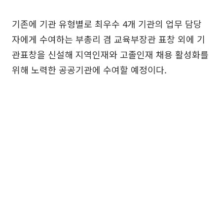
기존에 기관 유형별로 최우수 4개 기관의 업무 담당
자에게 수여하는 부총리 겸 교육부장관 표창 외에 기
관표창을 신설해 지역인재와 고졸인재 채용 활성화를
위해 노력한 공공기관에 수여할 예정이다.