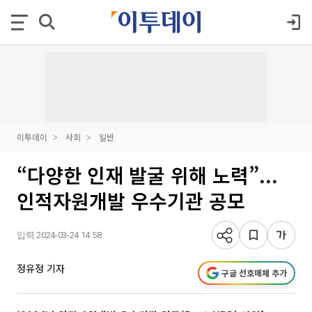
이투데이
사회
일반
“다양한 인재 발굴 위해 노력”...
인적자원개발 우수기관 공모
입력 2024-03-24 14:58
정유정 기자
구글 선호매체 추가