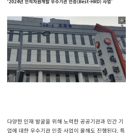
‘2024년 인적자원개발 우수기관 인증(Best-HRD) 사업’
다양한 인재 발굴을 위해 노력한 공공기관과 민간 기
업에 대한 우수기관 인증 사업이 올해도 진행된다. 특