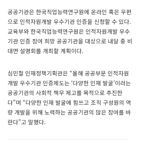
공공기관은 한국직업능력연구원에 온라인 혹은 우편
으로 인적자원개발 우수기관 인증을 신청할 수 있다.
교육부와 한국직업능력연구원은 인적자원개발 우수
기관 인증 참여 희망 공공기관을 대상으로 내달 중 비
대면 설명회를 개최할 계획이다.
심민철 인재정책기획관은 “올해 공공부문 인적자원
개발 우수기관 인증제도는 ‘다양한 인재 발굴’이라는
공공기관의 사회적 책무 제고를 목적으로 추진한
다”며 “다양한 인재 발굴에 힘쓰고 조직 구성원의 역
량 개발을 위해 노력하는 공공기관의 많은 참여를 바
란다”고 말했다.