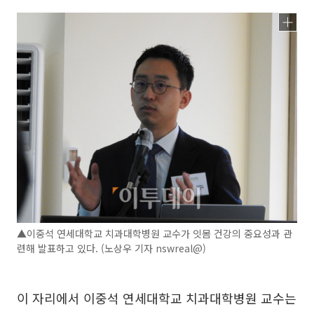
▲이중석 연세대학교 치과대학병원 교수가 잇몸 건강의 중요성과 관
련해 발표하고 있다. (노상우 기자 nswreal@)
이 자리에서 이중석 연세대학교 치과대학병원 교수는