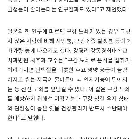
발생률이 줄어든다는 연구결과도 있다”고 제언했다.
일본의 한 연구에 따르면 구강 노쇠가 있는 경우 그렇
지 않은 사람에 비해 사망률, 근감소증 발생률 등이 2
배가량 높게 나오기도 했다. 강경리 강동경희대학교
치과병원 치주과 교수는 “구강 노쇠로 음식물 섭취가
어려워지면 단백질을 비롯한 주요 영양 공급이 불량
해지고 씹는 자극이 줄어들어 뇌 인지기능이 떨어지
는 등 전신 노쇠를 앞당길 수 있다. 이 같은 구강 노쇠
를 예방하기 위해선 저작기능과 구강 청결 유지 상태
와 관련성이 높은 잇몸 건강관리가 반드시 수반돼야
한다”고 말했다.