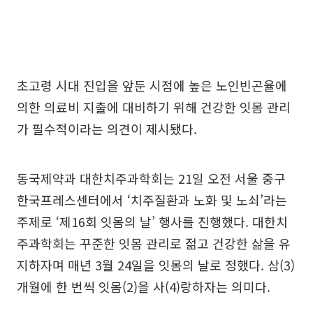
초고령 시대 진입을 앞둔 시점에 높은 노인빈곤율에
의한 의료비 지출에 대비하기 위해 건강한 잇몸 관리
가 필수적이라는 의견이 제시됐다.
동국제약과 대한치주과학회는 21일 오전 서울 중구
한국프레스센터에서 ‘치주질환과 노화 및 노쇠’라는
주제로 ‘제16회 잇몸의 날’ 행사를 진행했다. 대한치
주과학회는 꾸준한 잇몸 관리로 젊고 건강한 삶을 유
지하자며 매년 3월 24일을 잇몸의 날로 정했다. 삼(3)
개월에 한 번씩 잇몸(2)을 사(4)랑하자는 의미다.