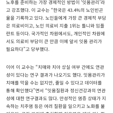
노후를 준비하는 가장 경제적인 방법이 ‘잇몸관리’라
고 강조했다. 이 교수는 “한국은 43.4%의 노인빈곤
율을 기록하고 있다. 노인들에게 가장 큰 경제적 부담
은 의료비이고, 노인 의료비 지출 1위는 틀니와 임플
란트 등이다. 국가적인 차원에서도, 개인적인 차원에
서도 의료비 부담이 큰 만큼 이에 앞서 잇몸 관리가
필요하다”고 당부했다.
이어 이 교수는 “치매와 치아 상실 여부 간에도 연관
성이 있다는 연구 결과가 나오기도 했다. 잇몸관리가
치매를 막을 수는 없지만, 줄일 수 있다고 데이터를
통해 확인했다”면서 “잇몸질환과 정신건강과의 연관
성에 대한 연구결과도 많다. 만성적인 염증 상태가 지
속하는 치주염 등은 여러 질환을 일으키고 노화를 불