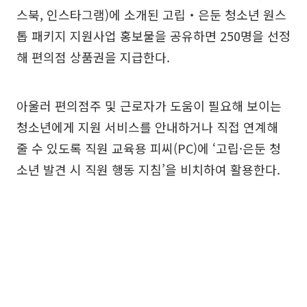
스북, 인스타그램)에 소개된 고립‧은둔 청소년 원스
톱 패키지 지원사업 홍보물을 공유하면 250명을 선정
해 편의점 상품권을 지급한다.
아울러 편의점주 및 근로자가 도움이 필요해 보이는
청소년에게 지원 서비스를 안내하거나 직접 연계해
줄 수 있도록 직원 교육용 피씨(PC)에 ‘고립·은둔 청
소년 발견 시 직원 행동 지침’을 비치하여 활용한다.