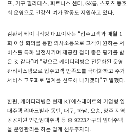
프, 기구 필라테스, 피트니스 센터, GX룸, 스포츠 동호
회 운영으로 건강한 여가 활동도 지원하고 있다.
김환서 케이디리빙 대표이사는 “입주고객과 매월 1
회 이상 회의를 통한 의사소통으로 고객이 원하는 서
비스를 특화 발전시키며 제공한 점이 좋은 평가를 받
은 것 같다”며 “앞으로 케이디리빙은 전문화된 운영
관리시스템으로 입주고객 만족도를 극대화하고 주거
서비스 고도화로 업계를 선도해 나가겠다”고 말했다.
한편, 케이디리빙은 현재 KT에스테이트의 기업형 임
대주택 리마크빌과 동탄, 대구, 하남, 오송, 양주 지역
공공지원 민간임대주택 등 총 9223가구의 임대주택
을 운영관리를 하는 업계 선두주자다.