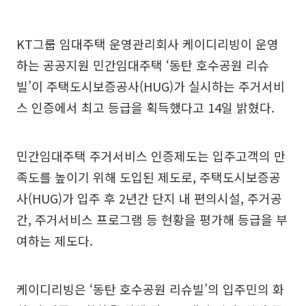
KT그룹 임대주택 운영관리회사 케이디리빙이 운영
하는 공공지원 민간임대주택 ‘동탄 호수공원 리슈
빌’이 주택도시보증공사(HUG)가 실시하는 주거서비
스 인증에서 최고 등급을 획득했다고 14일 밝혔다.
민간임대주택 주거서비스 인증제도는 입주고객의 만
족도를 높이기 위해 도입된 제도로, 주택도시보증공
사(HUG)가 입주 후 2년간 단지 내 편의시설, 주거공
간, 주거서비스 프로그램 등 현황을 평가해 등급을 부
여하는 제도다.
케이디리빙은 ‘동탄 호수공원 리슈빌’의 입주민의 화