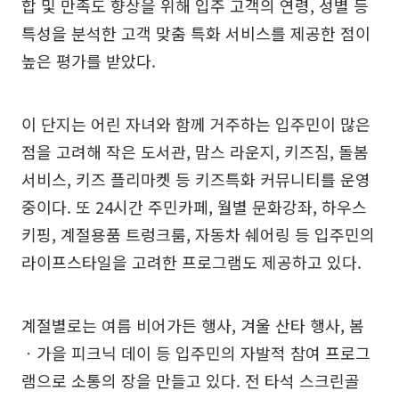
합 및 만족도 향상을 위해 입주 고객의 연령, 성별 등
특성을 분석한 고객 맞춤 특화 서비스를 제공한 점이
높은 평가를 받았다.
이 단지는 어린 자녀와 함께 거주하는 입주민이 많은
점을 고려해 작은 도서관, 맘스 라운지, 키즈짐, 돌봄
서비스, 키즈 플리마켓 등 키즈특화 커뮤니티를 운영
중이다. 또 24시간 주민카페, 월별 문화강좌, 하우스
키핑, 계절용품 트렁크룸, 자동차 쉐어링 등 입주민의
라이프스타일을 고려한 프로그램도 제공하고 있다.
계절별로는 여름 비어가든 행사, 겨울 산타 행사, 봄
ㆍ가을 피크닉 데이 등 입주민의 자발적 참여 프로그
램으로 소통의 장을 만들고 있다. 전 타석 스크린골