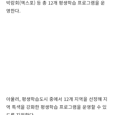
박람회(엑스포) 등 총 12개 평생학습 프로그램을 운
영한다.
아울러, 평생학습도시 중에서 12개 지역을 선정해 지
역 특색을 강화한 평생학습 프로그램을 운영할 수 있
도록 지원한다.