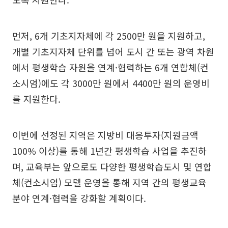
먼저, 6개 기초지자체에 각 2500만 원을 지원하고,
개별 기초지자체 단위를 넘어 도시 간 또는 광역 차원
에서 평생학습 자원을 연계·협력하는 6개 연합체(컨
소시엄)에도 각 3000만 원에서 4400만 원의 운영비
를 지원한다.
이번에 선정된 지역은 지방비 대응투자(지원금액
100% 이상)를 통해 1년간 평생학습 사업을 추진하
며, 교육부는 앞으로도 다양한 평생학습도시 및 연합
체(컨소시엄) 모델 운영을 통해 지역 간의 평생교육
분야 연계·협력을 강화할 계획이다.