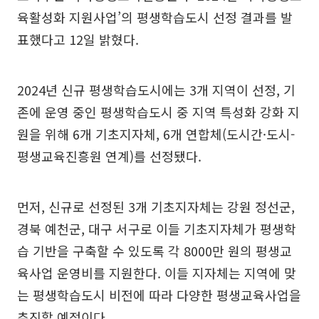
육활성화 지원사업’의 평생학습도시 선정 결과를 발
표했다고 12일 밝혔다.
2024년 신규 평생학습도시에는 3개 지역이 선정, 기
존에 운영 중인 평생학습도시 중 지역 특성화 강화 지
원을 위해 6개 기초지자체, 6개 연합체(도시간·도시-
평생교육진흥원 연계)를 선정됐다.
먼저, 신규로 선정된 3개 기초지자체는 강원 정선군,
경북 예천군, 대구 서구로 이들 기초지자체가 평생학
습 기반을 구축할 수 있도록 각 8000만 원의 평생교
육사업 운영비를 지원한다. 이들 지자체는 지역에 맞
는 평생학습도시 비전에 따라 다양한 평생교육사업을
추진할 예정이다.