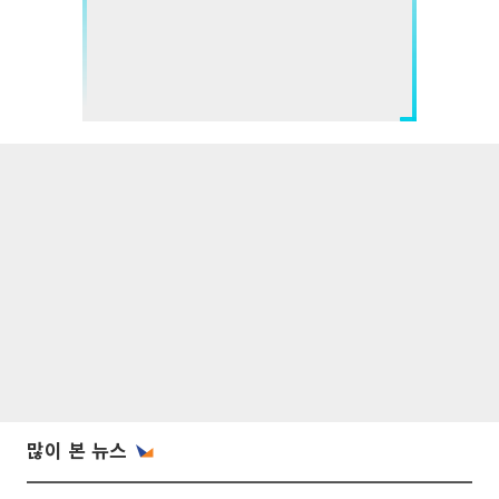
많이 본 뉴스