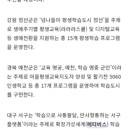
강원 정선군은 ‘넘나들미 평생학습도시 정선’을 주제
로 생애주기별 평생교육(라라라스쿨) 및 디지털교육
등 생애전환을 지원하는 총 15개 평생학습 프로그램
을 운영한다.
경북 예천군은 ‘교육 명궁, 예천, 학습 명중 군민’이라
는 주제로 마을평생교육지도자 양성 및 활기찬 5060
인생학교 등 총 17개 프로그램을 운영하여 학습도시
를 구현한다.
대구 서구는 ‘학습으로 사통팔달, 만사형통하는 서구
플랫폼’이라는 주제로 확장가상세계(
메타버스
) 학습