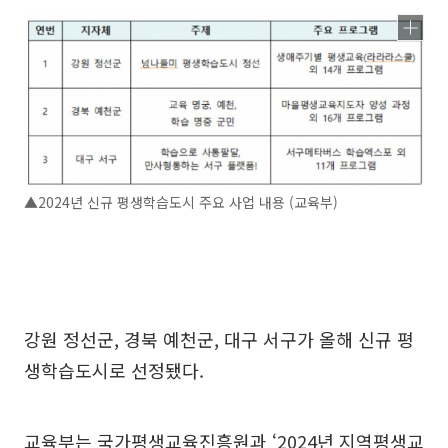
▲2024년 신규 평생학습도시 주요 사업 내용 (교육부)
강원 정선군, 경북 예천군, 대구 서구가 올해 신규 평
생학습도시로 선정됐다.
교육부는 국가평생교육진흥원과 ‘2024년 지역평생교