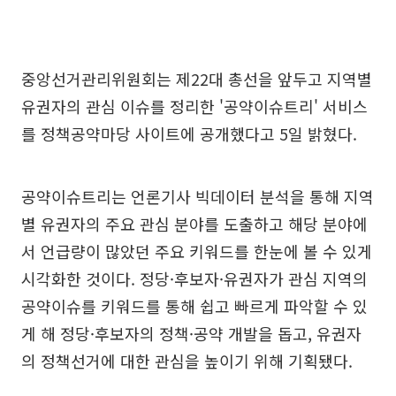
중앙선거관리위원회는 제22대 총선을 앞두고 지역별
유권자의 관심 이슈를 정리한 '공약이슈트리' 서비스
를 정책공약마당 사이트에 공개했다고 5일 밝혔다.
공약이슈트리는 언론기사 빅데이터 분석을 통해 지역
별 유권자의 주요 관심 분야를 도출하고 해당 분야에
서 언급량이 많았던 주요 키워드를 한눈에 볼 수 있게
시각화한 것이다. 정당·후보자·유권자가 관심 지역의
공약이슈를 키워드를 통해 쉽고 빠르게 파악할 수 있
게 해 정당·후보자의 정책·공약 개발을 돕고, 유권자
의 정책선거에 대한 관심을 높이기 위해 기획됐다.