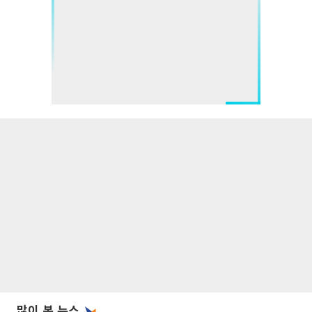
많이 본 뉴스