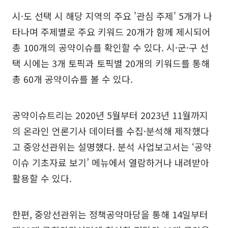
시·도 선택 시 해당 지역의 주요 '관심 주제' 5개가 나
타나며 주제별로 주요 키워드 20개가 함께 제시되어
총 100개의 공약이슈를 확인할 수 있다. 시·군·구 선
택 시에는 3개 토픽과 토픽별 20개의 키워드를 통해
총 60개 공약이슈를 볼 수 있다.
공약이슈트리는 2020년 5월부터 2023년 11월까지
의 온라인 언론기사 데이터를 수집·분석해 제작했다
고 중앙선관위는 설명했다. 분석 사업보고서는 ‘공약
이슈 기초자료 보기’ 메뉴에서 열람하거나 내려받아
활용할 수 있다.
한편, 중앙선관위는 정책공약마당을 통해 14일부터