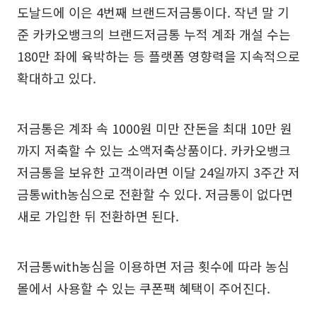
도날드에 이은 4번째 브랜드저금통이다. 작년 말 기
준 카카오뱅크의 브랜드저금통 누적 계좌 개설 수는
180만 좌에 육박하는 등 플랫폼 영향력을 지속적으로
확대하고 있다.
저금통은 계좌 속 1000원 미만 잔돈을 최대 10만 원
까지 저축할 수 있는 소액저축상품이다. 카카오뱅크
저금통을 보유한 고객이라면 이달 24일까지 3주간 저
금통with농심으로 전환할 수 있다. 저금통이 없다면
새로 가입한 뒤 전환하면 된다.
저금통with농심을 이용하면 저금 횟수에 따라 농심
몰에서 사용할 수 있는 쿠폰팩 혜택이 주어진다.