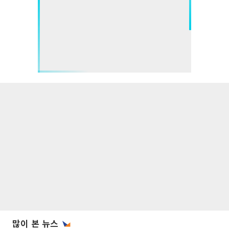
많이 본 뉴스