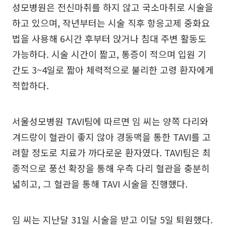
성모병원은 전신마취를 하지 않고 국소마취로 시술을
하고 있으며, 작년부터는 시술 직후 항응고제 중화요
법을 사용해 6시간 후부터 앉거나 침대 주변 활동도
가능하다. 시술 시간이 짧고, 통증이 적으며 입원 기
간도 3~4일로 짧아 체력적으로 불리한 고령 환자에게
적합하다.
서울성모병원 TAVI팀에 따르면 임 씨는 양쪽 다리와
겨드랑이 혈관이 좋지 않아 경동맥을 통한 TAVI를 고
려할 정도로 치료가 까다로운 환자였다. TAVI팀은 최
종적으로 풍선 확장을 통해 우측 다리 혈관을 충분히
넓히고, 그 혈관을 통해 TAVI 시술을 진행했다.
임 씨는 지난달 31일 시술을 받고 이달 5일 퇴원했다.