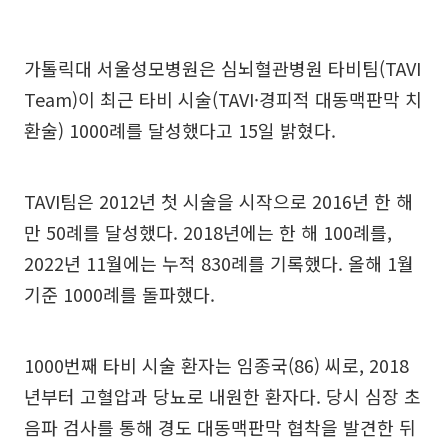
가톨릭대 서울성모병원은 심뇌혈관병원 타비팀(TAVI
Team)이 최근 타비 시술(TAVI·경피적 대동맥판막 치
환술) 1000례를 달성했다고 15일 밝혔다.
TAVI팀은 2012년 첫 시술을 시작으로 2016년 한 해
만 50례를 달성했다. 2018년에는 한 해 100례를,
2022년 11월에는 누적 830례를 기록했다. 올해 1월
기준 1000례를 돌파했다.
1000번째 타비 시술 환자는 임종국(86) 씨로, 2018
년부터 고혈압과 당뇨로 내원한 환자다. 당시 심장 초
음파 검사를 통해 경도 대동맥판막 협착을 발견한 뒤