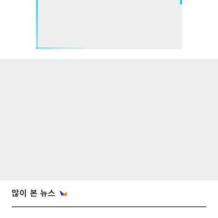
많이 본 뉴스