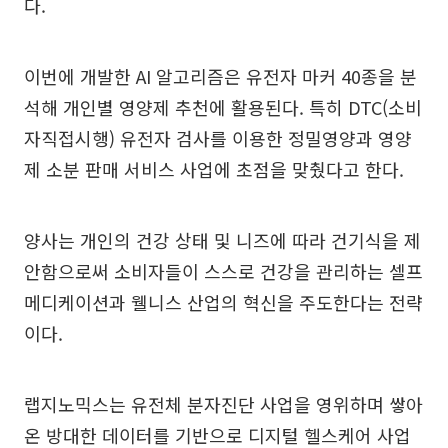
다.
이번에 개발한 AI 알고리즘은 유전자 마커 40종을 분
석해 개인별 영양제 추천에 활용된다. 특히 DTC(소비
자직접시행) 유전자 검사를 이용한 정밀영양과 영양
제 소분 판매 서비스 사업에 초점을 맞췄다고 한다.
양사는 개인의 건강 상태 및 니즈에 따라 건기식을 제
안함으로써 소비자들이 스스로 건강을 관리하는 셀프
메디케이션과 웰니스 산업의 혁신을 주도한다는 전략
이다.
랩지노믹스는 유전체 분자진단 사업을 영위하며 쌓아
온 방대한 데이터를 기반으로 디지털 헬스케어 사업