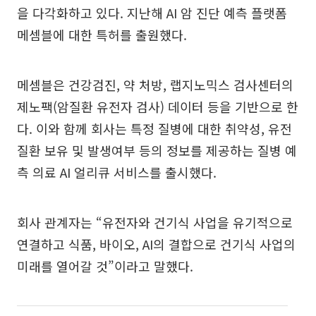
을 다각화하고 있다. 지난해 AI 암 진단 예측 플랫폼
메셈블에 대한 특허를 출원했다.
메셈블은 건강검진, 약 처방, 랩지노믹스 검사센터의
제노팩(암질환 유전자 검사) 데이터 등을 기반으로 한
다. 이와 함께 회사는 특정 질병에 대한 취약성, 유전
질환 보유 및 발생여부 등의 정보를 제공하는 질병 예
측 의료 AI 얼리큐 서비스를 출시했다.
회사 관계자는 “유전자와 건기식 사업을 유기적으로
연결하고 식품, 바이오, AI의 결합으로 건기식 사업의
미래를 열어갈 것”이라고 말했다.