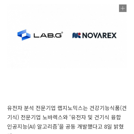
유전자 분석 전문기업 랩지노믹스는 건강기능식품(건
기식) 전문기업 노바렉스와 ‘유전자 및 건기식 융합
인공지능(AI) 알고리즘’을 공동 개발했다고 8일 밝혔