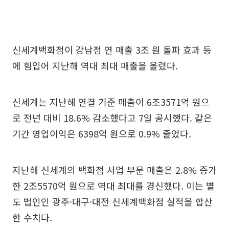
신세계백화점이 강남점 연 매출 3조 원 돌파 효과 등
에 힘입어 지난해 역대 최대 매출을 올렸다.
신세계는 지난해 연결 기준 매출이 6조3571억 원으
로 전년 대비 18.6% 감소했다고 7일 공시했다. 같은
기간 영업이익은 6398억 원으로 0.9% 줄었다.
지난해 신세계의 백화점 사업 부문 매출은 2.8% 증가
한 2조5570억 원으로 역대 최대를 경신했다. 이는 별
도 법인인 광주·대구·대전 신세계백화점 실적을 합산
한 수치다.