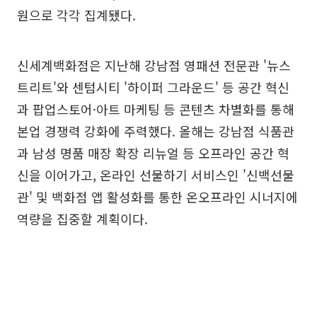
원으로 각각 집계됐다.
신세계백화점은 지난해 강남점 영패션 전문관 '뉴스
트리트'와 센텀시티 '하이퍼 그라운드' 등 공간 혁신
과 팝업스토어·아트 마케팅 등 콘텐츠 차별화를 통해
본업 경쟁력 강화에 주력했다. 올해는 강남점 식품관
과 남성 명품 매장 확장 리뉴얼 등 오프라인 공간 혁
신을 이어가고, 온라인 선물하기 서비스인 '신백선물
관' 및 백화점 앱 활성화를 통한 온오프라인 시너지에
역량을 집중할 계획이다.