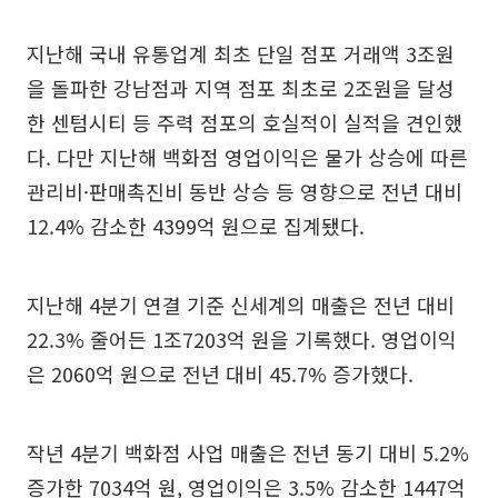
지난해 국내 유통업계 최초 단일 점포 거래액 3조원
을 돌파한 강남점과 지역 점포 최초로 2조원을 달성
한 센텀시티 등 주력 점포의 호실적이 실적을 견인했
다. 다만 지난해 백화점 영업이익은 물가 상승에 따른
관리비·판매촉진비 동반 상승 등 영향으로 전년 대비
12.4% 감소한 4399억 원으로 집계됐다.
지난해 4분기 연결 기준 신세계의 매출은 전년 대비
22.3% 줄어든 1조7203억 원을 기록했다. 영업이익
은 2060억 원으로 전년 대비 45.7% 증가했다.
작년 4분기 백화점 사업 매출은 전년 동기 대비 5.2%
증가한 7034억 원, 영업이익은 3.5% 감소한 1447억