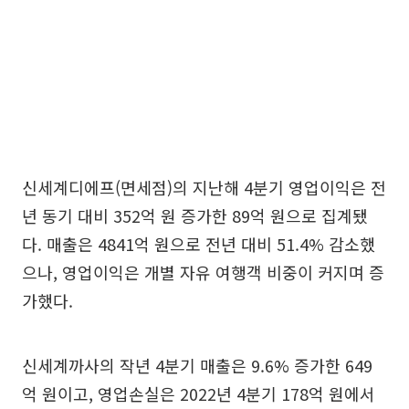
신세계디에프(면세점)의 지난해 4분기 영업이익은 전
년 동기 대비 352억 원 증가한 89억 원으로 집계됐
다. 매출은 4841억 원으로 전년 대비 51.4% 감소했
으나, 영업이익은 개별 자유 여행객 비중이 커지며 증
가했다.
신세계까사의 작년 4분기 매출은 9.6% 증가한 649
억 원이고, 영업손실은 2022년 4분기 178억 원에서