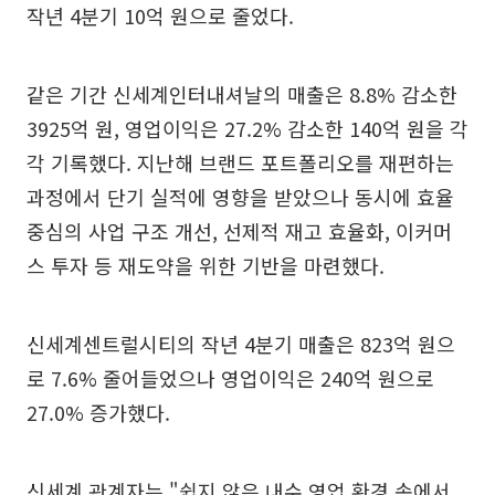
작년 4분기 10억 원으로 줄었다.
같은 기간 신세계인터내셔날의 매출은 8.8% 감소한
3925억 원, 영업이익은 27.2% 감소한 140억 원을 각
각 기록했다. 지난해 브랜드 포트폴리오를 재편하는
과정에서 단기 실적에 영향을 받았으나 동시에 효율
중심의 사업 구조 개선, 선제적 재고 효율화, 이커머
스 투자 등 재도약을 위한 기반을 마련했다.
신세계센트럴시티의 작년 4분기 매출은 823억 원으
로 7.6% 줄어들었으나 영업이익은 240억 원으로
27.0% 증가했다.
신세계 관계자는 "쉽지 않은 내수 영업 환경 속에서