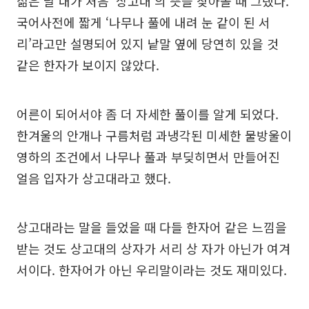
젊은 날 내가 처음 ‘상고대’의 뜻을 찾아볼 때 그랬다.
국어사전에 짧게 ‘나무나 풀에 내려 눈 같이 된 서
리’라고만 설명되어 있지 낱말 옆에 당연히 있을 것
같은 한자가 보이지 않았다.
어른이 되어서야 좀 더 자세한 풀이를 알게 되었다.
한겨울의 안개나 구름처럼 과냉각된 미세한 물방울이
영하의 조건에서 나무나 풀과 부딪히면서 만들어진
얼음 입자가 상고대라고 했다.
상고대라는 말을 들었을 때 다들 한자어 같은 느낌을
받는 것도 상고대의 상자가 서리 상 자가 아닌가 여겨
서이다. 한자어가 아닌 우리말이라는 것도 재미있다.