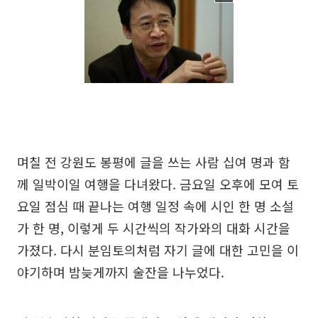
며칠 전 강원도 봉평에 글을 쓰는 사람 십여 명과 함
께 일박이일 여행을 다녀왔다. 금요일 오후에 모여 토
요일 점심 때 끝나는 여행 일정 속에 시인 한 명 소설
가 한 명, 이렇게 두 시간씩의 작가와의 대화 시간을
가졌다. 다시 분임토의처럼 자기 글에 대한 고민을 이
야기하며 밤늦게까지 술잔을 나누었다.