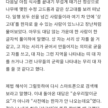
다음날 아침 식사를 끝내기 무섭게 태기산 정상으로
나무에 맺힌 수정 고드름과 같은 상고대를 보러 떠났
다. 일행 모두 쉰을 넘긴 사람들이라 여기 차 안에 ‘상
고대’를 한자로 쓸 수 있는 사람이 있느냐고 장난처럼
물어보았다. 아무도 대답 않는 가운데 한 사람이 한
글자씩 풀이하여 말했다. 상 자는 서리 상 자를 쓸 거
같고, 고 자는 서리가 굳어서 만들어지는 의미로 굳을
고 자를 쓰고, 대 자는 그런 지역을 나타내는 띠 대 자
를 쓰거나 그런 나무들의 군락을 나타내는 무리 대 자
를 쓸 것 같다고 했다.
제법 해석이 그럴듯하여 다시 스마트폰으로 검색해
보라고 말했다. 이내 돌아온 대답은 “순우리말이군
요”가 아니라 “사전에는 한자가 안 나오는데요”였다.